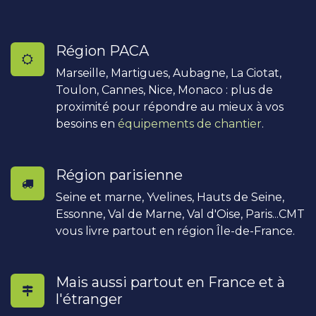
Région PACA
Marseille, Martigues, Aubagne, La Ciotat,
Toulon, Cannes, Nice, Monaco : plus de
proximité pour répondre au mieux à vos
besoins en
équipements de chantier
.
Région parisienne
Seine et marne, Yvelines, Hauts de Seine,
Essonne, Val de Marne, Val d'Oise, Paris...CMT
vous livre partout en région Île-de-France.
Mais aussi partout en France et à
l'étranger