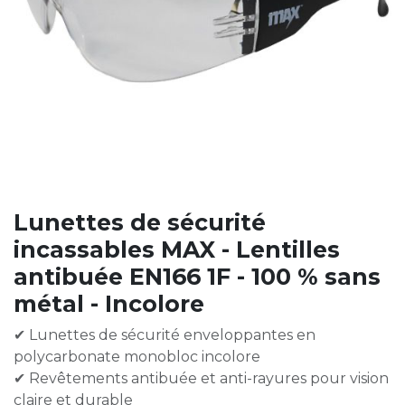
Lunettes de sécurité
incassables MAX - Lentilles
antibuée EN166 1F - 100 % sans
métal - Incolore
✔ Lunettes de sécurité enveloppantes en
polycarbonate monobloc incolore
✔ Revêtements antibuée et anti-rayures pour vision
claire et durable