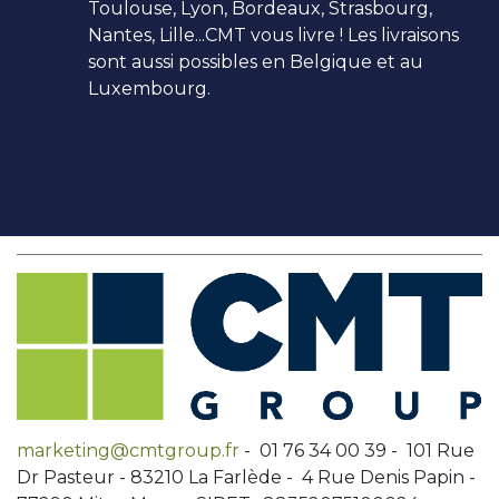
Toulouse, Lyon, Bordeaux, Strasbourg,
Nantes, Lille...CMT vous livre ! Les livraisons
sont aussi possibles en Belgique et au
Luxembourg.
marketing@cmtgroup.fr
- 01 76 34 00 39 - 101 Rue
Dr Pasteur - 83210 La Farlède - 4 Rue Denis Papin -