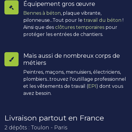
Équipement gros œuvre
Bennes à béton
, plaque vibrante,
pilonneuse...Tout pour le
travail du béton
!
Ainsi que des
clôtures temporaires
pour
protéger les entrées de chantiers.
Mais aussi de nombreux corps de
métiers
Peintres, maçons, menuisiers, électriciens,
plombiers...trouvez l'outillage professionnel
et les vêtements de travail (
EPI
) dont vous
avez besoin.
Livraison partout en France
2 dépôts : Toulon - Paris