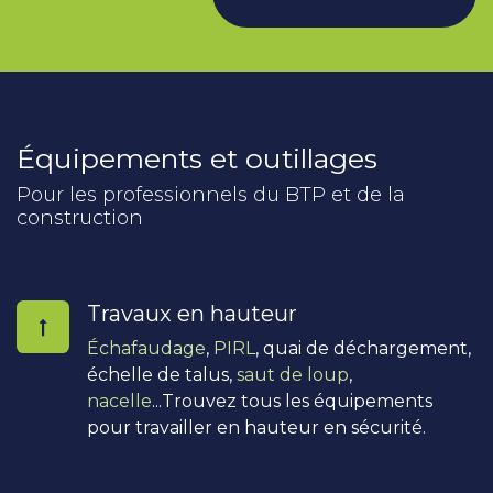
Équipements et outillages
Pour les professionnels du BTP et de la
construction
Travaux en hauteur
Échafaudage
,
PIRL
, quai de déchargement,
échelle de talus,
saut de loup
,
nacelle
...Trouvez tous les équipements
pour travailler en hauteur en sécurité.