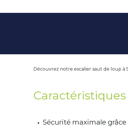
Découvrez notre escalier saut de loup à 
Caractéristiques 
Sécurité maximale grâce 