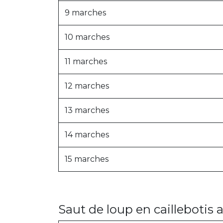
9 marches
10 marches
11 marches
12 marches
13 marches
14 marches
15 marches
Saut de loup en caillebotis 