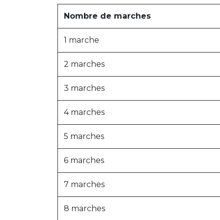
Nombre de marches
1 marche
2 marches
3 marches
4 marches
5 marches
6 marches
7 marches
8 marches