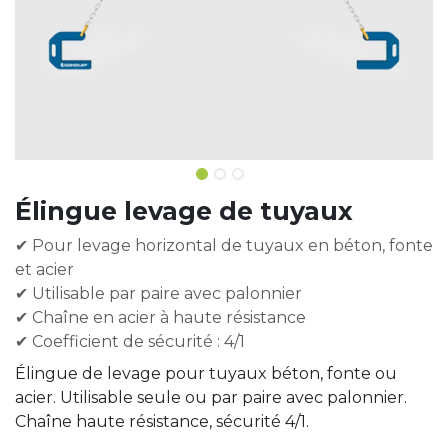
Élingue levage de tuyaux
✔ Pour levage horizontal de tuyaux en béton, fonte
et acier
✔ Utilisable par paire avec palonnier
✔ Chaîne en acier à haute résistance
✔ Coefficient de sécurité : 4/1
Élingue de levage pour tuyaux béton, fonte ou
acier. Utilisable seule ou par paire avec palonnier.
Chaîne haute résistance, sécurité 4/1.