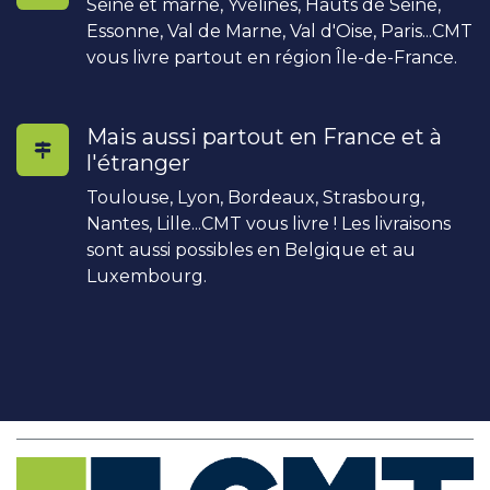
Seine et marne, Yvelines, Hauts de Seine,
Essonne, Val de Marne, Val d'Oise, Paris...CMT
vous livre partout en région Île-de-France.
Mais aussi partout en France et à
l'étranger
Toulouse, Lyon, Bordeaux, Strasbourg,
Nantes, Lille...CMT vous livre ! Les livraisons
sont aussi possibles en Belgique et au
Luxembourg.