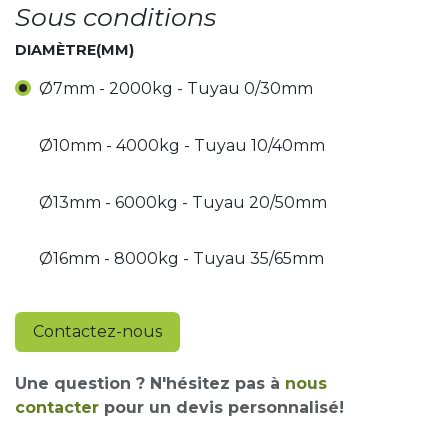
Sous conditions
DIAMÈTRE(MM)
Ø7mm - 2000kg - Tuyau 0/30mm
Ø10mm - 4000kg - Tuyau 10/40mm
Ø13mm - 6000kg - Tuyau 20/50mm
Ø16mm - 8000kg - Tuyau 35/65mm
Contactez-nous
Une question ? N'hésitez pas à
nous
contacter
pour un devis personnalisé!