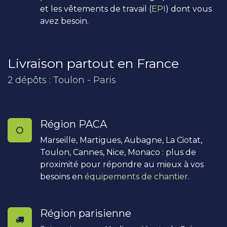
et les vêtements de travail (
EPI
) dont vous
avez besoin.
Livraison partout en France
2 dépôts : Toulon - Paris
Région PACA
Marseille, Martigues, Aubagne, La Ciotat,
Toulon, Cannes, Nice, Monaco : plus de
proximité pour répondre au mieux à vos
besoins en
équipements de chantier
.
Région parisienne