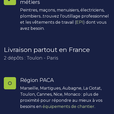
métiers
Peintres, maçons, menuisiers, électriciens,
plombiers...trouvez l'outillage professionnel
et les vêtements de travail (
EPI
) dont vous
avez besoin.
Livraison partout en France
2 dépôts : Toulon - Paris
Région PACA
Marseille, Martigues, Aubagne, La Ciotat,
Toulon, Cannes, Nice, Monaco : plus de
proximité pour répondre au mieux à vos
besoins en
équipements de chantier
.