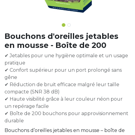
Bouchons d'oreilles jetables
en mousse - Boîte de 200
✔ Jetables pour une hygiène optimale et un usage
pratique
✔ Confort supérieur pour un port prolongé sans
gêne
✔ Réduction de bruit efficace malgré leur taille
compacte (SNR 38 dB)
✔ Haute visibilité grâce à leur couleur néon pour
un repérage facile
✔ Boîte de 200 bouchons pour approvisionnement
durable
Bouchons d’oreilles jetables en mousse – boîte de