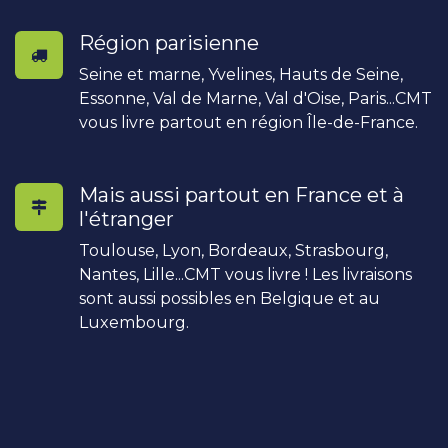
Région parisienne
Seine et marne, Yvelines, Hauts de Seine,
Essonne, Val de Marne, Val d'Oise, Paris...CMT
vous livre partout en région Île-de-France.
Mais aussi partout en France et à
l'étranger
Toulouse, Lyon, Bordeaux, Strasbourg,
Nantes, Lille...CMT vous livre ! Les livraisons
sont aussi possibles en Belgique et au
Luxembourg.