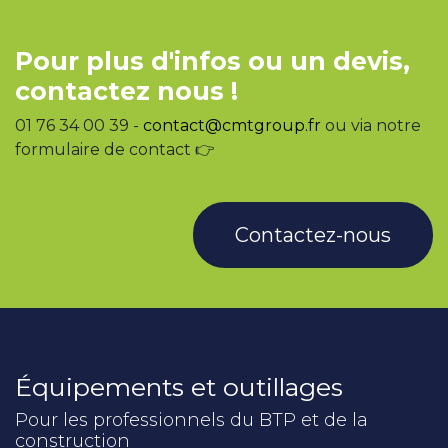
Pour plus d'infos ou un devis,
contactez nous !
01 76 34 00 39 -
contact@cmtgroup.fr
ou via notre
formulaire de contact 👉
Contactez-nous
Équipements et outillages
Pour les professionnels du BTP et de la
construction