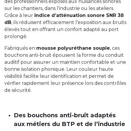
des professionnels exposés aux nuisances sonores
sur les chantiers, dans l’industrie ou les ateliers.
Grâce à leur
indice d’atténuation sonore SNR 38
dB
, ils réduisent efficacement l’exposition aux bruits
élevés tout en offrant un confort adapté au port
prolongé.
Fabriqués en
mousse polyuréthane souple
, ces
bouchons anti-bruit épousent la forme du conduit
auditif pour assurer un maintien confortable et une
bonne isolation phonique. Leur couleur haute
visibilité facilite leur identification et permet de
vérifier rapidement leur présence lors des contrôles
de sécurité.
Des bouchons anti-bruit adaptés
aux métiers du BTP et de l’industrie