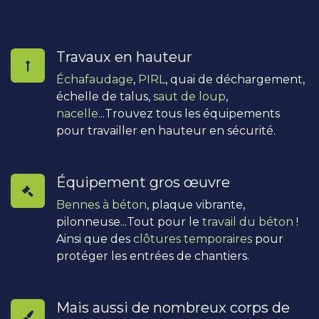
Travaux en hauteur
Échafaudage
,
PIRL
, quai de déchargement,
échelle de talus,
saut de loup
,
nacelle
...Trouvez tous les équipements
pour travailler en hauteur en sécurité.
Équipement gros œuvre
Bennes à béton
, plaque vibrante,
pilonneuse...Tout pour le
travail du béton
!
Ainsi que des
clôtures temporaires
pour
protéger les entrées de chantiers.
Mais aussi de nombreux corps de