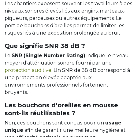
Les chantiers exposent souvent les travailleurs à des
niveaux sonores élevés liés aux engins, marteaux-
piqueurs, perceuses ou autres équipements. Le
port de bouchons d’oreilles permet de limiter les
risques liés à une exposition prolongée au bruit.
Que signifie SNR 38 dB ?
Le
SNR (Single Number Rating)
indique le niveau
moyen d’atténuation sonore fourni par une
protection auditive
. Un SNR de 38 dB correspond à
une protection élevée adaptée aux
environnements professionnels fortement
bruyants.
Les bouchons d’oreilles en mousse
sont-ils réutilisables ?
Non, ces bouchons sont conçus pour un
usage
unique
afin de garantir une meilleure hygiène et