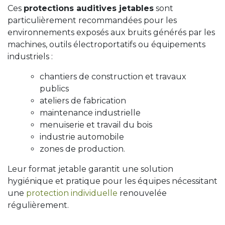
Ces
protections auditives jetables
sont
particulièrement recommandées pour les
environnements exposés aux bruits générés par les
machines, outils électroportatifs ou équipements
industriels :
chantiers de construction et travaux
publics
ateliers de fabrication
maintenance industrielle
menuiserie et travail du bois
industrie automobile
zones de production.
Leur format jetable garantit une solution
hygiénique et pratique pour les équipes nécessitant
une
protection individuelle
renouvelée
régulièrement.