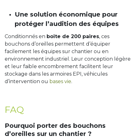
Une solution économique pour
protéger l’audition des équipes
Conditionnés en
boîte de 200 paires
, ces
bouchons d’oreilles permettent d’équiper
facilement les équipes sur chantier ou en
environnement industriel. Leur conception légère
et leur faible encombrement facilitent leur
stockage dans les armoires EPI, véhicules
d’intervention ou
bases vie
.
FAQ
Pourquoi porter des bouchons
d’oreilles sur un chantier ?