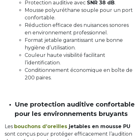
Protection auditive avec
SNR 38 dB
.
Mousse polyuréthane souple pour un port
confortable.
Réduction efficace des nuisances sonores
en environnement professionnel.
Format jetable garantissant une bonne
hygiène d’utilisation.
Couleur haute visibilité facilitant
l’identification.
Conditionnement économique en boîte de
200 paires.
Une protection auditive confortable
pour les environnements bruyants
Les
bouchons d’oreilles
jetables en mousse PU
sont conçus pour protéger efficacement l’audition