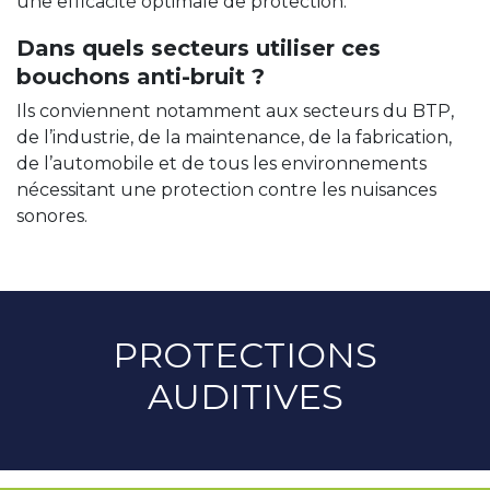
une efficacité optimale de protection.
Dans quels secteurs utiliser ces
bouchons anti-bruit ?
Ils conviennent notamment aux secteurs du BTP,
de l’industrie, de la maintenance, de la fabrication,
de l’automobile et de tous les environnements
nécessitant une protection contre les nuisances
sonores.
PROTECTIONS
AUDITIVES