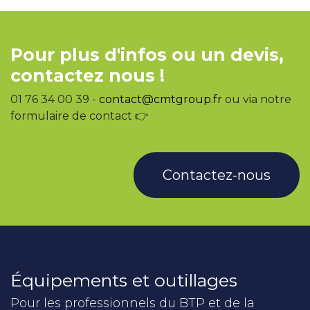
Pour plus d'infos ou un devis,
contactez nous !
01 76 34 00 39 -
contact@cmtgroup.fr
ou via notre
formulaire de contact 👉
Contactez-nous
Équipements et outillages
Pour les professionnels du BTP et de la