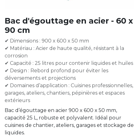
Bac d'égouttage en acier - 60 x
90 cm
✔ Dimensions : 900 x 600 x 50 mm
✔ Matériau : Acier de haute qualité, résistant à la
corrosion
✔ Capacité : 25 litres pour contenir liquides et huiles
✔ Design : Rebord profond pour éviter les
déversements et projections
✔ Domaines d’application : Cuisines professionnelles,
garages, ateliers, chantiers, pépinières et espaces
extérieurs
Bac d’égouttage en acier 900 x 600 x 50 mm,
capacité 25 L, robuste et polyvalent. Idéal pour
cuisines de chantier, ateliers, garages et stockage de
liquides.