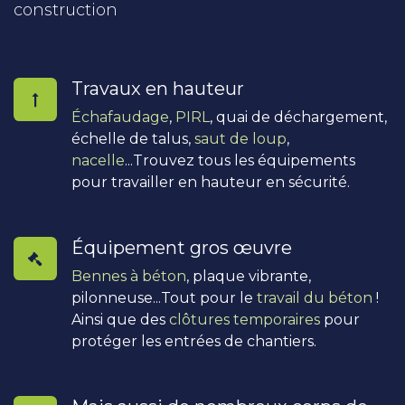
construction
Travaux en hauteur
Échafaudage
,
PIRL
, quai de déchargement,
échelle de talus,
saut de loup
,
nacelle
...Trouvez tous les équipements
pour travailler en hauteur en sécurité.
Équipement gros œuvre
Bennes à béton
, plaque vibrante,
pilonneuse...Tout pour le
travail du béton
!
Ainsi que des
clôtures temporaires
pour
protéger les entrées de chantiers.