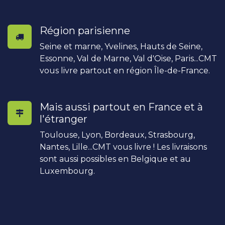
Région parisienne
Seine et marne, Yvelines, Hauts de Seine,
Essonne, Val de Marne, Val d'Oise, Paris...CMT
vous livre partout en région Île-de-France.
Mais aussi partout en France et à
l'étranger
Toulouse, Lyon, Bordeaux, Strasbourg,
Nantes, Lille...CMT vous livre ! Les livraisons
sont aussi possibles en Belgique et au
Luxembourg.