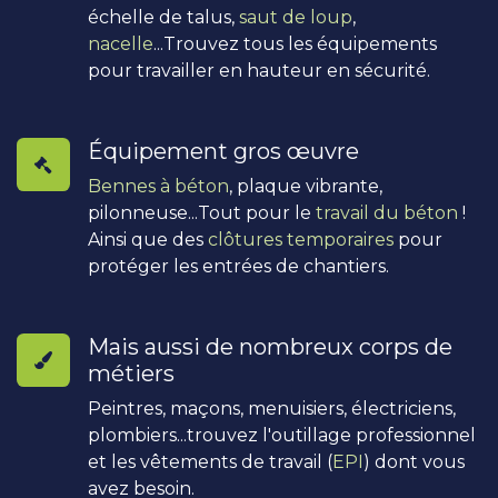
échelle de talus,
saut de loup
,
nacelle
...Trouvez tous les équipements
pour travailler en hauteur en sécurité.
Équipement gros œuvre
Bennes à béton
, plaque vibrante,
pilonneuse...Tout pour le
travail du béton
!
Ainsi que des
clôtures temporaires
pour
protéger les entrées de chantiers.
Mais aussi de nombreux corps de
métiers
Peintres, maçons, menuisiers, électriciens,
plombiers...trouvez l'outillage professionnel
et les vêtements de travail (
EPI
) dont vous
avez besoin.