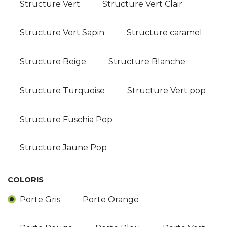
Structure Vert
Structure Vert Clair
Structure Vert Sapin
Structure caramel
Structure Beige
Structure Blanche
Structure Turquoise
Structure Vert pop
Structure Fuschia Pop
Structure Jaune Pop
COLORIS
Porte Gris
Porte Orange