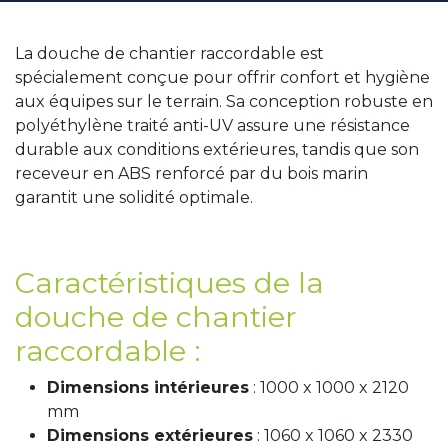
La douche de chantier raccordable est
spécialement conçue pour offrir confort et hygiène
aux équipes sur le terrain. Sa conception robuste en
polyéthylène traité anti-UV assure une résistance
durable aux conditions extérieures, tandis que son
receveur en ABS renforcé par du bois marin
garantit une solidité optimale.
Caractéristiques de la
douche de chantier
raccordable :
Dimensions intérieures
: 1000 x 1000 x 2120
mm
Dimensions extérieures
: 1060 x 1060 x 2330