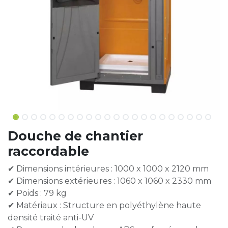
Douche de chantier
raccordable
✔ Dimensions intérieures : 1000 x 1000 x 2120 mm
✔ Dimensions extérieures : 1060 x 1060 x 2330 mm
✔ Poids : 79 kg
✔ Matériaux : Structure en polyéthylène haute
densité traité anti-UV