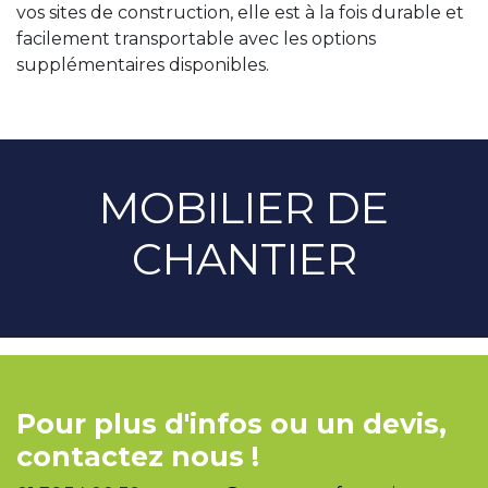
vos sites de construction, elle est à la fois durable et
facilement transportable avec les options
supplémentaires disponibles.
MOBILIER DE
CHANTIER
Pour plus d'infos ou un devis,
contactez nous !