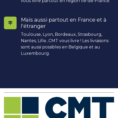
vous livre partout en région Île-de-France.
Mais aussi partout en France et à
l'étranger
Toulouse, Lyon, Bordeaux, Strasbourg,
Nantes, Lille...CMT vous livre ! Les livraisons
sont aussi possibles en Belgique et au
Luxembourg.