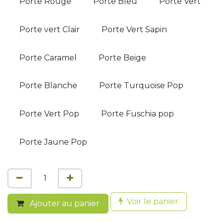
Porte Rouge
Porte Bleu
Porte Vert
Porte vert Clair
Porte Vert Sapin
Porte Caramel
Porte Beige
Porte Blanche
Porte Turquoise Pop
Porte Vert Pop
Porte Fuschia pop
Porte Jaune Pop
Voir le panier
Ajouter au panier