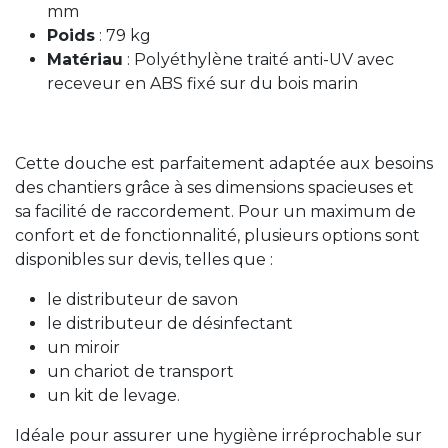
mm
Poids
: 79 kg
Matériau
: Polyéthylène traité anti-UV avec
receveur en ABS fixé sur du bois marin
Cette douche est parfaitement adaptée aux besoins
des chantiers grâce à ses dimensions spacieuses et
sa facilité de raccordement. Pour un maximum de
confort et de fonctionnalité, plusieurs options sont
disponibles sur devis, telles que :
le distributeur de savon
le distributeur de désinfectant
un miroir
un chariot de transport
un kit de levage.
Idéale pour assurer une hygiène irréprochable sur