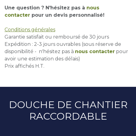
Une question ? N'hésitez pas à
nous
contacter
pour un devis personnalisé!
Conditions générales
Garantie satisfait ou remboursé de 30 jours
Expédition : 2-3 jours ouvrables (sous réserve de
disponibilité - n'hésitez pas à
nous contacter
pour
avoir une estimation des délais)
Prix affichés H.T.
DOUCHE DE CHANTIER
RACCORDABLE