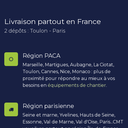
Livraison partout en France
2 dépôts : Toulon - Paris
Région PACA
Marseille, Martigues, Aubagne, La Ciotat,
Toulon, Cannes, Nice, Monaco : plus de
proximité pour répondre au mieux à vos
besoins en
équipements de chantier
.
Région parisienne
Seine et marne, Yvelines, Hauts de Seine,
Essonne, Val de Marne, Val d'Oise, Paris...CMT