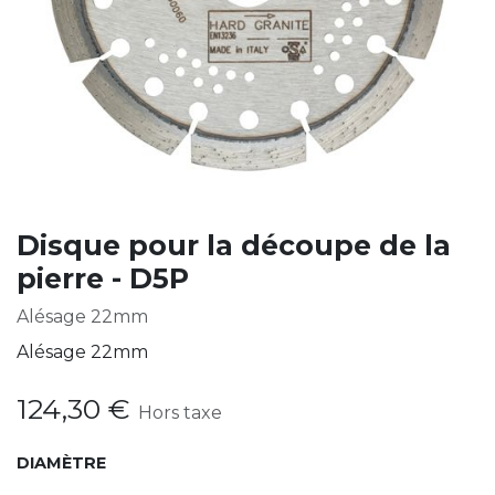
Disque pour la découpe de la
pierre - D5P
Alésage 22mm
Alésage 22mm
124,30
€
Hors taxe
DIAMÈTRE