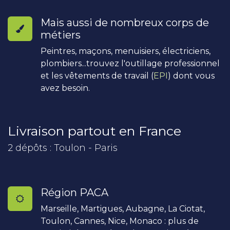
Mais aussi de nombreux corps de
métiers
Peintres, maçons, menuisiers, électriciens,
plombiers...trouvez l'outillage professionnel
et les vêtements de travail (
EPI
) dont vous
avez besoin.
Livraison partout en France
2 dépôts : Toulon - Paris
Région PACA
Marseille, Martigues, Aubagne, La Ciotat,
Toulon, Cannes, Nice, Monaco : plus de