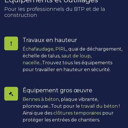
Pour les professionnels du BTP et de la
construction
Travaux en hauteur
Échafaudage
,
PIRL
, quai de déchargement,
échelle de talus,
saut de loup
,
nacelle
...Trouvez tous les équipements
pour travailler en hauteur en sécurité.
Équipement gros œuvre
Bennes à béton
, plaque vibrante,
pilonneuse...Tout pour le
travail du béton
!
Ainsi que des
clôtures temporaires
pour
protéger les entrées de chantiers.