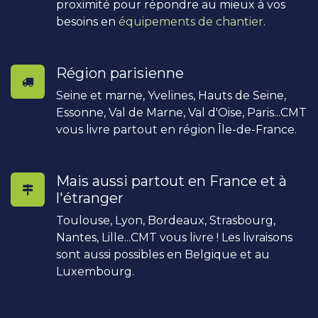
proximité pour répondre au mieux à vos
besoins en
équipements de chantier
.
Région parisienne
Seine et marne, Yvelines, Hauts de Seine,
Essonne, Val de Marne, Val d'Oise, Paris...CMT
vous livre partout en région Île-de-France.
Mais aussi partout en France et à
l'étranger
Toulouse, Lyon, Bordeaux, Strasbourg,
Nantes, Lille...CMT vous livre ! Les livraisons
sont aussi possibles en Belgique et au
Luxembourg.