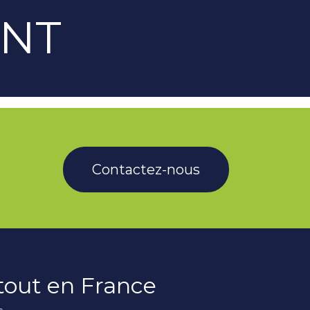
ANT
Contactez-nous
rtout en France