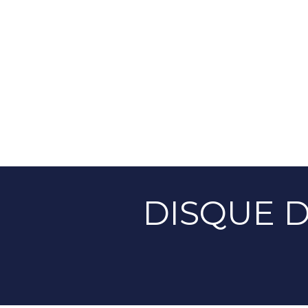
DISQUE D