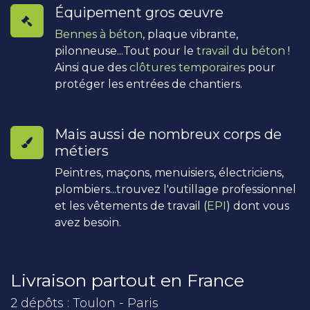
Équipement gros œuvre
Bennes à béton
, plaque vibrante,
pilonneuse...Tout pour le
travail du béton
!
Ainsi que des
clôtures temporaires
pour
protéger les entrées de chantiers.
Mais aussi de nombreux corps de
métiers
Peintres, maçons, menuisiers, électriciens,
plombiers...trouvez l'outillage professionnel
et les vêtements de travail (
EPI
) dont vous
avez besoin.
Livraison partout en France
2 dépôts : Toulon - Paris