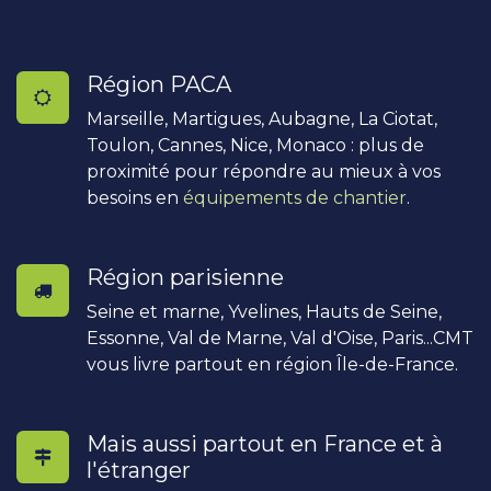
Région PACA
Marseille, Martigues, Aubagne, La Ciotat,
Toulon, Cannes, Nice, Monaco : plus de
proximité pour répondre au mieux à vos
besoins en
équipements de chantier
.
Région parisienne
Seine et marne, Yvelines, Hauts de Seine,
Essonne, Val de Marne, Val d'Oise, Paris...CMT
vous livre partout en région Île-de-France.
Mais aussi partout en France et à
l'étranger