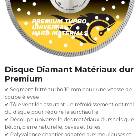
Disque Diamant Matériaux dur
Premium
✔ Segment fritté turbo 10 mm pour une vitesse de
coupe élevée
✔ Tôle ventilée assurant un refroidissement optimal
du disque pour réduire la surchauffe
✔ Découpe universelle des matériaux durs tels que
béton, pierre naturelle, pavés et tuiles
✔ Polyvalence chantier adaptée aux meuleuses et