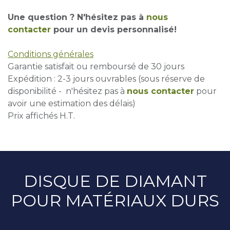
Une question ? N'hésitez pas à
nous
contacter
pour un devis personnalisé!
Conditions générales
Garantie satisfait ou remboursé de 30 jours
Expédition : 2-3 jours ouvrables (sous réserve de
disponibilité - n'hésitez pas à
nous contacter
pour
avoir une estimation des délais)
Prix affichés H.T.
DISQUE DE DIAMANT
POUR MATÉRIAUX DURS