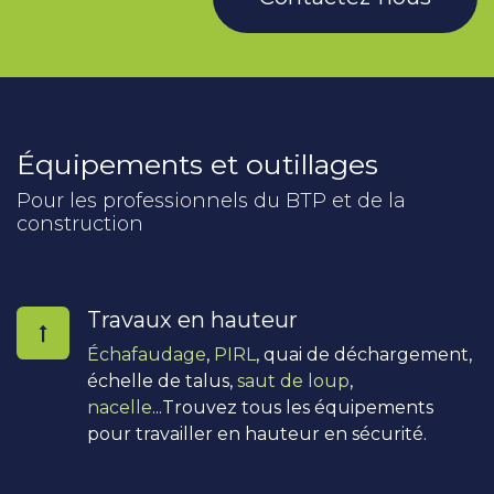
Équipements et outillages
Pour les professionnels du BTP et de la
construction
Travaux en hauteur
Échafaudage
,
PIRL
, quai de déchargement,
échelle de talus,
saut de loup
,
nacelle
...Trouvez tous les équipements
pour travailler en hauteur en sécurité.