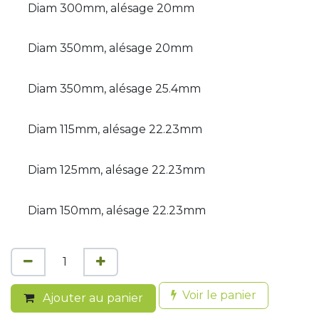
Diam 300mm, alésage 20mm
Diam 350mm, alésage 20mm
Diam 350mm, alésage 25.4mm
Diam 115mm, alésage 22.23mm
Diam 125mm, alésage 22.23mm
Diam 150mm, alésage 22.23mm
Voir le panier
Ajouter au panier