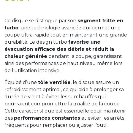
Ce disque se distingue par son
segment fritté en
turbo
, une technologie avancée qui permet une
coupe ultra-rapide tout en maintenant une grande
durabilité. Le design turbo
favorise une
évacuation efficace des débris et réduit la
chaleur générée
pendant la coupe, garantissant
ainsi des performances de haut niveau même lors
de l’utilisation intensive.
Équipé d’une
tôle ventilée
, le disque assure un
refroidissement optimal, ce qui aide à prolonger sa
durée de vie et à éviter les surchauffes qui
pourraient compromettre la qualité de la coupe.
Cette caractéristique est essentielle pour maintenir
des
performances constantes
et éviter les arrêts
fréquents pour remplacer ou ajuster l'outil.