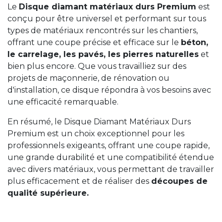
Le
Disque diamant matériaux durs Premium
est
conçu pour être universel et performant sur tous
types de matériaux rencontrés sur les chantiers,
offrant une coupe précise et efficace sur le
béton,
le carrelage, les pavés, les pierres naturelles
et
bien plus encore. Que vous travailliez sur des
projets de maçonnerie, de rénovation ou
d'installation, ce disque répondra à vos besoins avec
une efficacité remarquable.
En résumé, le Disque Diamant Matériaux Durs
Premium est un choix exceptionnel pour les
professionnels exigeants, offrant une coupe rapide,
une grande durabilité et une compatibilité étendue
avec divers matériaux, vous permettant de travailler
plus efficacement et de réaliser des
découpes de
qualité supérieure.