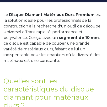
Le
Disque Diamant Matériaux Durs Premium
est
la solution idéale pour les professionnels de la
construction à la recherche d'un outil de découpe
universel offrant rapidité, performance et
polyvalence. Conçu avec un
segment de 10 mm
,
ce disque est capable de couper une grande
variété de matériaux durs, faisant de lui un
indispensable pour les chantiers où la diversité des
matériaux est une constante.
Quelles sont les
caractéristiques du disque
diamant pour matériaux
durs ?