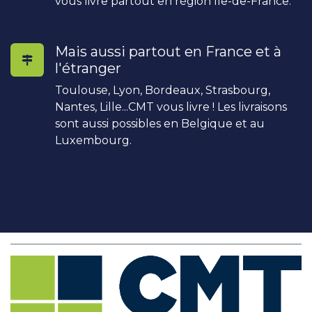
vous livre partout en région Île-de-France.
Mais aussi partout en France et à
l'étranger
Toulouse, Lyon, Bordeaux, Strasbourg,
Nantes, Lille...CMT vous livre ! Les livraisons
sont aussi possibles en Belgique et au
Luxembourg.