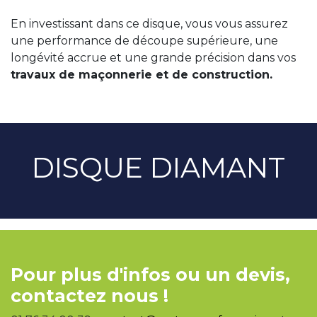
En investissant dans ce disque, vous vous assurez
une performance de découpe supérieure, une
longévité accrue et une grande précision dans vos
travaux de maçonnerie et de construction.
DISQUE DIAMANT
Pour plus d'infos ou un devis,
contactez nous !