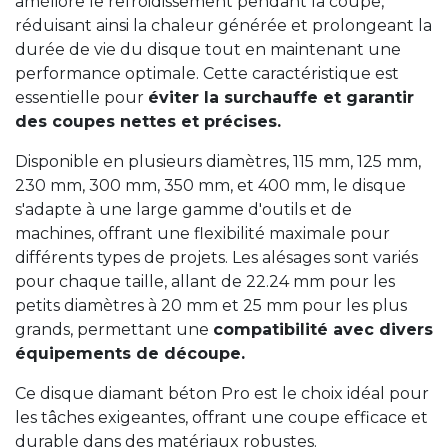
améliore le refroidissement pendant la coupe,
réduisant ainsi la chaleur générée et prolongeant la
durée de vie du disque tout en maintenant une
performance optimale. Cette caractéristique est
essentielle pour
éviter la surchauffe et garantir
des coupes nettes et précises.
Disponible en plusieurs diamètres, 115 mm, 125 mm,
230 mm, 300 mm, 350 mm, et 400 mm, le disque
s'adapte à une large gamme d'outils et de
machines, offrant une flexibilité maximale pour
différents types de projets. Les alésages sont variés
pour chaque taille, allant de 22.24 mm pour les
petits diamètres à 20 mm et 25 mm pour les plus
grands, permettant une
compatibilité avec divers
équipements de découpe.
Ce disque diamant béton Pro est le choix idéal pour
les tâches exigeantes, offrant une coupe efficace et
durable dans des matériaux robustes.