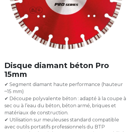
Disque diamant béton Pro
15mm
✔ Segment diamant haute performance (hauteur
~15 mm)
✔ Découpe polyvalente béton : adapté à la coupe à
sec ou à l’eau du béton, béton armé, briques et
matériaux de construction.
✔ Utilisation sur meuleuses standard compatible
avec outils portatifs professionnels du BTP