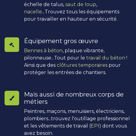
échelle de talus,
saut de loup
,
nacelle
...Trouvez tous les équipements
pour travailler en hauteur en sécurité.
Équipement gros œuvre
Bennes à béton
, plaque vibrante,
pilonneuse...Tout pour le
travail du béton
!
Ainsi que des
clôtures temporaires
pour
protéger les entrées de chantiers.
Mais aussi de nombreux corps de
métiers
Peintres, maçons, menuisiers, électriciens,
plombiers...trouvez l'outillage professionnel
et les vêtements de travail (
EPI
) dont vous
avez besoin.