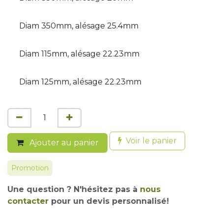
Diam 350mm, alésage 25.4mm
Diam 115mm, alésage 22.23mm
Diam 125mm, alésage 22.23mm
Voir le panier
Ajouter au panier
Promotion
Une question ? N'hésitez pas à
nous
contacter
pour un devis personnalisé!