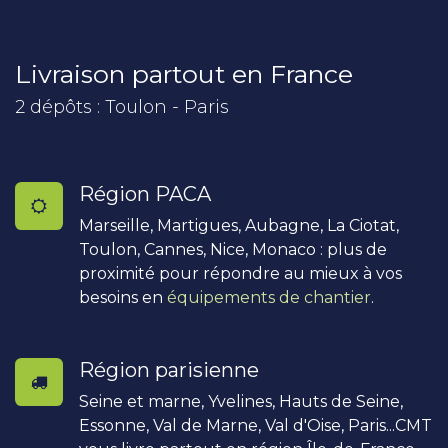
Livraison partout en France
2 dépôts : Toulon - Paris
Région PACA
Marseille, Martigues, Aubagne, La Ciotat,
Toulon, Cannes, Nice, Monaco : plus de
proximité pour répondre au mieux à vos
besoins en
équipements de chantier
.
Région parisienne
Seine et marne, Yvelines, Hauts de Seine,
Essonne, Val de Marne, Val d'Oise, Paris...CMT