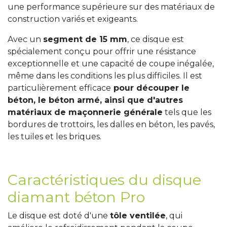
une performance supérieure sur des matériaux de
construction variés et exigeants.
Avec un
segment de 15 mm
, ce disque est
spécialement conçu pour offrir une résistance
exceptionnelle et une capacité de coupe inégalée,
même dans les conditions les plus difficiles. Il est
particulièrement efficace
pour découper le
béton, le béton armé, ainsi que d'autres
matériaux de maçonnerie générale
tels que les
bordures de trottoirs, les dalles en béton, les pavés,
les tuiles et les briques.
Caractéristiques du disque
diamant béton Pro
Le disque est doté d'une
tôle ventilée
, qui