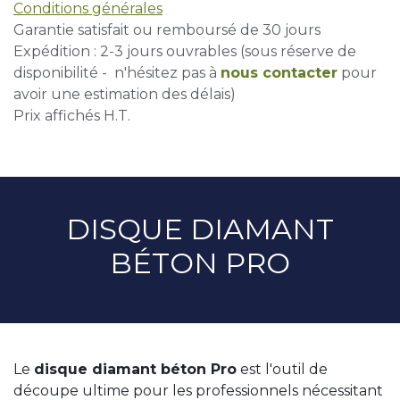
Conditions générales
Garantie satisfait ou remboursé de 30 jours
Expédition : 2-3 jours ouvrables (sous réserve de
disponibilité - n'hésitez pas à
nous contacter
pour
avoir une estimation des délais)
Prix affichés H.T.
DISQUE DIAMANT
BÉTON PRO
Le
disque diamant béton Pro
est l'outil de
découpe ultime pour les professionnels nécessitant