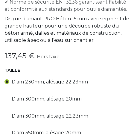
✔ Norme de sécurité EN 13236 garantissant fiabilité
et conformité aux standards pour outils diamantés.
Disque diamant PRO Béton 15 mm avec segment de
grande hauteur pour une découpe robuste du
béton armé, dalles et matériaux de construction,
utilisable à sec ou à l’eau sur chantier.
137,45
€
Hors taxe
TAILLE
Diam 230mm, alésage 22.23mm
Diam 300mm, alésage 20mm
Diam 300mm, alésage 22.23mm
Diam 350mm, alésage 20mm