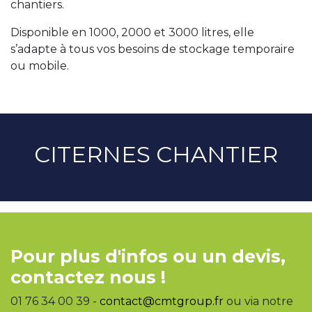
chantiers.
Disponible en 1000, 2000 et 3000 litres, elle
s’adapte à tous vos besoins de stockage temporaire
ou mobile.
CITERNES CHANTIER
Pour plus d'infos ou un devis,
contactez nous !
01 76 34 00 39 -
contact@cmtgroup.fr
ou via notre