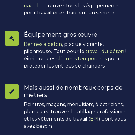
nacelle
...Trouvez tous les équipements
pour travailler en hauteur en sécurité.
Équipement gros œuvre
Bennes à béton
, plaque vibrante,
pilonneuse...Tout pour le
travail du béton
!
Ainsi que des
clôtures temporaires
pour
protéger les entrées de chantiers.
Mais aussi de nombreux corps de
métiers
Peintres, maçons, menuisiers, électriciens,
plombiers...trouvez l'outillage professionnel
et les vêtements de travail (
EPI
) dont vous
avez besoin.