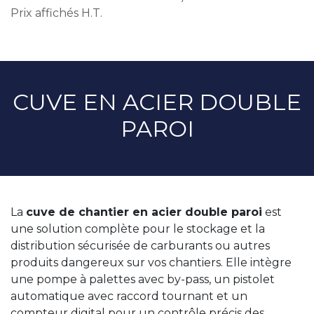
Prix affichés H.T.
CUVE EN ACIER DOUBLE
PAROI
La
cuve de chantier en acier double paroi
est
une solution complète pour le stockage et la
distribution sécurisée de carburants ou autres
produits dangereux sur vos chantiers. Elle intègre
une pompe à palettes avec by-pass, un pistolet
automatique avec raccord tournant et un
compteur digital pour un contrôle précis des