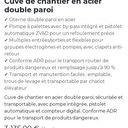
Cuve de chantier en acier
double paroi
✔ Citerne double paroi en acier
✔ Pompe à palettes avec by-pass intégré et pistolet
automatique ZVAD pour un refoulement précis
✔ Multiples entrées/sorties et flexibles pour
groupes électrogènes et pompes, avec clapets anti-
retour
✔ Conforme ADR pour le transport routier de
produits dangereux et remplissage jusqu’à 90 %
✔ Transport et manutention faciles : empilable,
trous de levage et transportable par chariot
élévateur
Cuve de chantier en acier double paroi, sécurisée et
transportable, avec pompe intégrée, pistolet
automatique et compteur digital. Conforme ADR
pour le transport de produits dangereux.