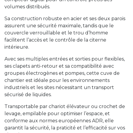
volumes distribués.
Sa construction robuste en acier et ses deux parois
assurent une sécurité maximale, tandis que le
couvercle verrouillable et le trou d’homme
facilitent l’accès et le contrôle de la citerne
intérieure.
Avec ses multiples entrées et sorties pour flexibles,
ses clapets anti-retour et sa compatibilité avec
groupes électrogènes et pompes, cette cuve de
chantier est idéale pour les environnements
industriels et les sites nécessitant un transport
sécurisé de liquides.
Transportable par chariot élévateur ou crochet de
levage, empilable pour optimiser l’espace, et
conforme aux normes européennes ADR, elle
garantit la sécurité, la praticité et l’efficacité sur vos