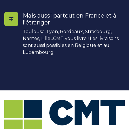
Mais aussi partout en France et à
l'étranger
Toulouse, Lyon, Bordeaux, Strasbourg,
Nantes, Lille...CMT vous livre ! Les livraisons
sont aussi possibles en Belgique et au
Luxembourg.