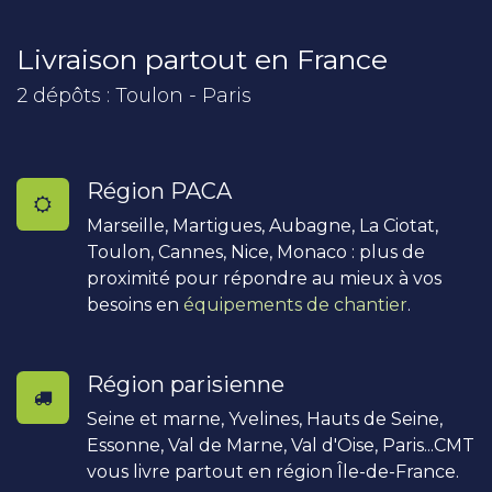
Livraison partout en France
2 dépôts : Toulon - Paris
Région PACA
Marseille, Martigues, Aubagne, La Ciotat,
Toulon, Cannes, Nice, Monaco : plus de
proximité pour répondre au mieux à vos
besoins en
équipements de chantier
.
Région parisienne
Seine et marne, Yvelines, Hauts de Seine,
Essonne, Val de Marne, Val d'Oise, Paris...CMT
vous livre partout en région Île-de-France.