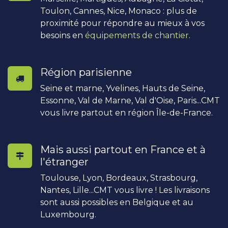
Toulon, Cannes, Nice, Monaco : plus de
proximité pour répondre au mieux à vos
besoins en
équipements de chantier
.
Région parisienne
Seine et marne, Yvelines, Hauts de Seine,
Essonne, Val de Marne, Val d'Oise, Paris...CMT
vous livre partout en région Île-de-France.
Mais aussi partout en France et à
l'étranger
Toulouse, Lyon, Bordeaux, Strasbourg,
Nantes, Lille...CMT vous livre ! Les livraisons
sont aussi possibles en Belgique et au
Luxembourg.