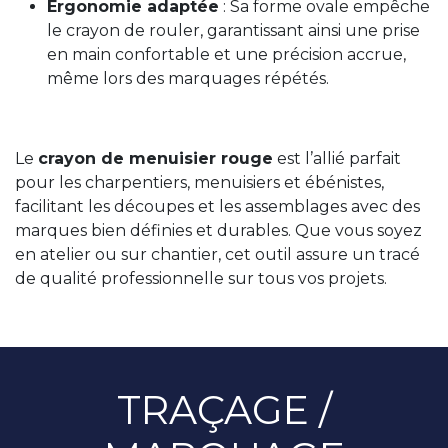
Ergonomie adaptée
: Sa forme ovale empêche
le crayon de rouler, garantissant ainsi une prise
en main confortable et une précision accrue,
même lors des marquages répétés.
Le
crayon de menuisier rouge
est l’allié parfait
pour les charpentiers, menuisiers et ébénistes,
facilitant les découpes et les assemblages avec des
marques bien définies et durables. Que vous soyez
en atelier ou sur chantier, cet outil assure un tracé
de qualité professionnelle sur tous vos projets.
TRAÇAGE /