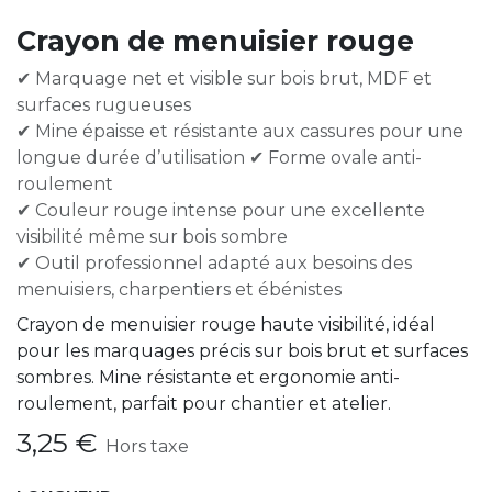
Crayon de menuisier rouge
✔ Marquage net et visible sur bois brut, MDF et
surfaces rugueuses
✔ Mine épaisse et résistante aux cassures pour une
longue durée d’utilisation ✔ Forme ovale anti-
roulement
✔ Couleur rouge intense pour une excellente
visibilité même sur bois sombre
✔ Outil professionnel adapté aux besoins des
menuisiers, charpentiers et ébénistes
Crayon de menuisier rouge haute visibilité, idéal
pour les marquages précis sur bois brut et surfaces
sombres. Mine résistante et ergonomie anti-
roulement, parfait pour chantier et atelier.
3,25
€
Hors taxe