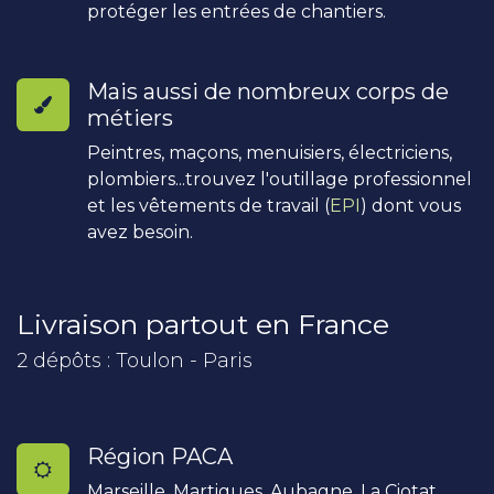
protéger les entrées de chantiers.
Mais aussi de nombreux corps de
métiers
Peintres, maçons, menuisiers, électriciens,
plombiers...trouvez l'outillage professionnel
et les vêtements de travail (
EPI
) dont vous
avez besoin.
Livraison partout en France
2 dépôts : Toulon - Paris
Région PACA
Marseille, Martigues, Aubagne, La Ciotat,