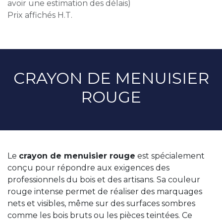
avoir une estimation des délais)
Prix affichés H.T.
CRAYON DE MENUISIER
ROUGE
Le
crayon de menuisier rouge
est spécialement
conçu pour répondre aux exigences des
professionnels du bois et des artisans. Sa couleur
rouge intense permet de réaliser des marquages
nets et visibles, même sur des surfaces sombres
comme les bois bruts ou les pièces teintées. Ce