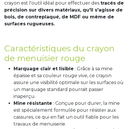
crayon est l'outil idéal pour effectuer des
tracés de
précision sur divers matériaux, qu'il s'agisse de
bois, de contreplaqué, de MDF ou même de
surfaces rugueuses.
Caractéristiques du crayon
de menuisier rouge
Marquage clair et lisible
: Grâce à sa mine
épaisse et sa couleur rouge vive, ce crayon
assure une visibilité optimale sur les surfaces où
un marquage standard pourrait passer
inaperçu.
Mine résistante
: Conçue pour durer, la mine
est spécialement formulée pour résister aux
cassures, ce qui en fait un outil fiable pour les
travaux de menuiserie.