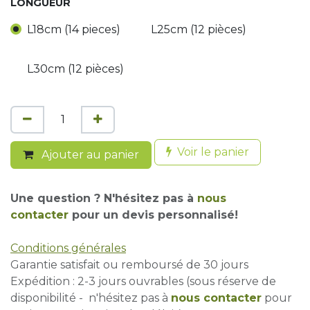
LONGUEUR
L18cm (14 pieces)
L25cm (12 pièces)
L30cm (12 pièces)
Voir le panier
Ajouter au panier
Une question ? N'hésitez pas à
nous
contacter
pour un devis personnalisé!
Conditions générales
Garantie satisfait ou remboursé de 30 jours
Expédition : 2-3 jours ouvrables (sous réserve de
disponibilité - n'hésitez pas à
nous contacter
pour