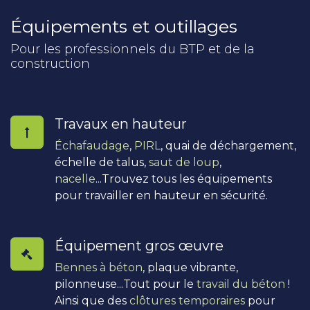
Équipements et outillages
Pour les professionnels du BTP et de la
construction
Travaux en hauteur
Échafaudage
,
PIRL
, quai de déchargement,
échelle de talus,
saut de loup
,
nacelle
...Trouvez tous les équipements
pour travailler en hauteur en sécurité.
Équipement gros œuvre
Bennes à béton
, plaque vibrante,
pilonneuse...Tout pour le
travail du béton
!
Ainsi que des
clôtures temporaires
pour