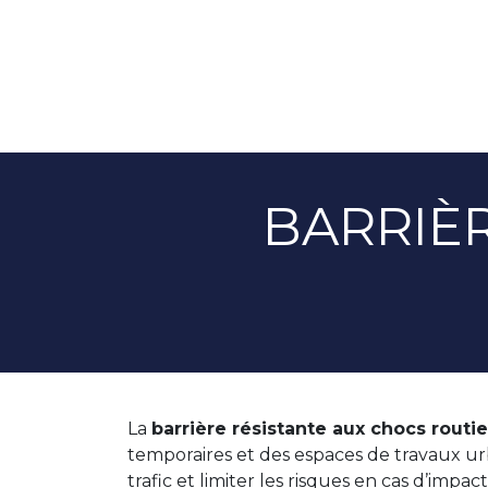
BARRIÈ
La
barrière résistante aux chocs routie
temporaires et des espaces de travaux urba
trafic et limiter les risques en cas d’impact