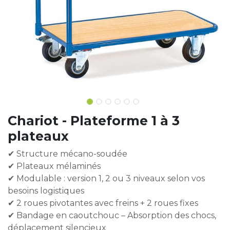
Chariot - Plateforme 1 à 3
plateaux
✔ Structure mécano-soudée
✔ Plateaux mélaminés
✔ Modulable : version 1, 2 ou 3 niveaux selon vos
besoins logistiques
✔ 2 roues pivotantes avec freins + 2 roues fixes
✔ Bandage en caoutchouc – Absorption des chocs,
déplacement silencieux