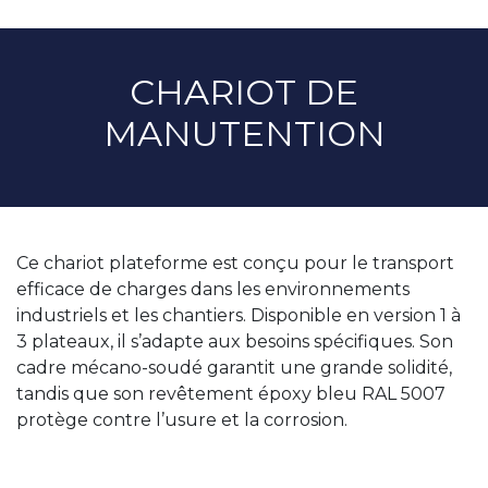
CHARIOT DE
MANUTENTION
Ce chariot plateforme est conçu pour le transport
efficace de charges dans les environnements
industriels et les chantiers. Disponible en version 1 à
3 plateaux, il s’adapte aux besoins spécifiques. Son
cadre mécano-soudé garantit une grande solidité,
tandis que son revêtement époxy bleu RAL 5007
protège contre l’usure et la corrosion.