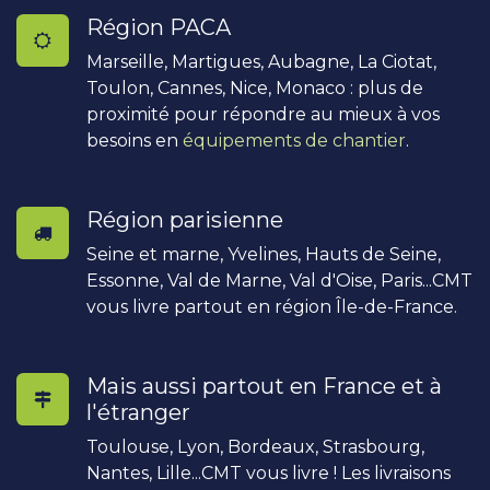
Région PACA
Marseille, Martigues, Aubagne, La Ciotat,
Toulon, Cannes, Nice, Monaco : plus de
proximité pour répondre au mieux à vos
besoins en
équipements de chantier
.
Région parisienne
Seine et marne, Yvelines, Hauts de Seine,
Essonne, Val de Marne, Val d'Oise, Paris...CMT
vous livre partout en région Île-de-France.
Mais aussi partout en France et à
l'étranger
Toulouse, Lyon, Bordeaux, Strasbourg,
Nantes, Lille...CMT vous livre ! Les livraisons