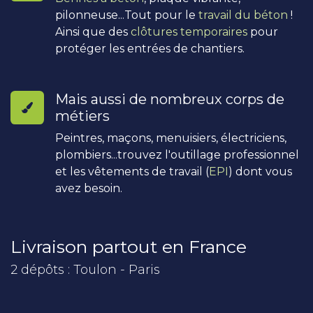
pilonneuse...Tout pour le
travail du béton
!
Ainsi que des
clôtures temporaires
pour
protéger les entrées de chantiers.
Mais aussi de nombreux corps de
métiers
Peintres, maçons, menuisiers, électriciens,
plombiers...trouvez l'outillage professionnel
et les vêtements de travail (
EPI
) dont vous
avez besoin.
Livraison partout en France
2 dépôts : Toulon - Paris