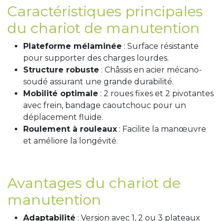
Caractéristiques principales
du chariot de manutention
Plateforme mélaminée
: Surface résistante
pour supporter des charges lourdes.
Structure robuste
: Châssis en acier mécano-
soudé assurant une grande durabilité.
Mobilité optimale
: 2 roues fixes et 2 pivotantes
avec frein, bandage caoutchouc pour un
déplacement fluide.
Roulement à rouleaux
: Facilite la manœuvre
et améliore la longévité.
Avantages du chariot de
manutention
Adaptabilité
: Version avec 1, 2 ou 3 plateaux