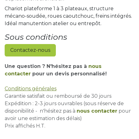
Chariot plateforme 1 à 3 plateaux, structure
mécano-soudée, roues caoutchouc, freins intégrés.
Idéal manutention atelier ou entrepôt.
Sous conditions
Contactez-nous
Une question ? N'hésitez pas à
nous
contacter
pour un devis personnalisé!
Conditions générales
Garantie satisfait ou remboursé de 30 jours
Expédition : 2-3 jours ouvrables (sous réserve de
disponibilité - n'hésitez pas à
nous contacter
pour
avoir une estimation des délais)
Prix affichés H.T.