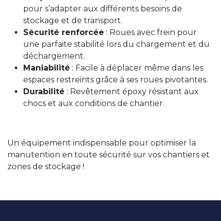
pour s’adapter aux différents besoins de
stockage et de transport.
Sécurité renforcée
: Roues avec frein pour
une parfaite stabilité lors du chargement et du
déchargement.
Maniabilité
: Facile à déplacer même dans les
espaces restreints grâce à ses roues pivotantes.
Durabilité
: Revêtement époxy résistant aux
chocs et aux conditions de chantier.
Un équipement indispensable pour optimiser la
manutention en toute sécurité sur vos chantiers et
zones de stockage !