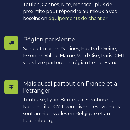
Toulon, Cannes, Nice, Monaco : plus de
proximité pour répondre au mieux à vos
besoins en
équipements de chantier
.
Région parisienne
Seine et marne, Yvelines, Hauts de Seine,
Essonne, Val de Marne, Val d'Oise, Paris...CMT
vous livre partout en région Île-de-France.
Mais aussi partout en France et à
l'étranger
Toulouse, Lyon, Bordeaux, Strasbourg,
Nantes, Lille...CMT vous livre ! Les livraisons
sont aussi possibles en Belgique et au
Luxembourg.