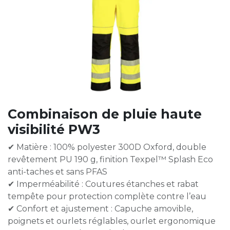
Combinaison de pluie haute
visibilité PW3
✔ Matière : 100% polyester 300D Oxford, double
revêtement PU 190 g, finition Texpel™ Splash Eco
anti-taches et sans PFAS
✔ Imperméabilité : Coutures étanches et rabat
tempête pour protection complète contre l’eau
✔ Confort et ajustement : Capuche amovible,
poignets et ourlets réglables, ourlet ergonomique