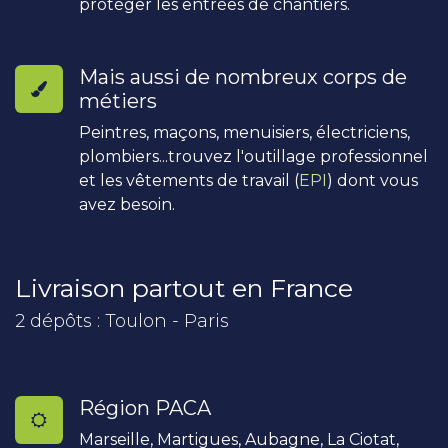
protéger les entrées de chantiers.
Mais aussi de nombreux corps de
métiers
Peintres, maçons, menuisiers, électriciens,
plombiers...trouvez l'outillage professionnel
et les vêtements de travail (
EPI
) dont vous
avez besoin.
Livraison partout en France
2 dépôts : Toulon - Paris
Région PACA
Marseille, Martigues, Aubagne, La Ciotat,