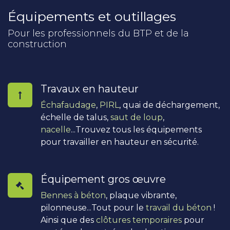
Équipements et outillages
Pour les professionnels du BTP et de la
construction
Travaux en hauteur
Échafaudage
,
PIRL
, quai de déchargement,
échelle de talus,
saut de loup
,
nacelle
...Trouvez tous les équipements
pour travailler en hauteur en sécurité.
Équipement gros œuvre
Bennes à béton
, plaque vibrante,
pilonneuse...Tout pour le
travail du béton
!
Ainsi que des
clôtures temporaires
pour