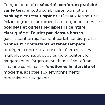
Conçue pour offrir
sécurité, confort et praticité
sur le terrain
, cette combinaison permet un
habillage et retrait rapides
grâce aux fermetures
éclair longues et aux ouvertures ergonomiques. Les
poignets et ourlets réglables
, la
ceinture
élastiquée
et l’
ourlet par-dessus bottes
garantissent un ajustement parfait, tandis que les
panneaux contrastants et rabat tempête
protègent contre la saleté et les éléments. Les
multiples poches et boucles radio facilitent le
rangement et l’organisation du matériel, offrant
ainsi une combinaison
fonctionnelle, durable et
moderne
, adaptée aux environnements
professionnels exigeants.