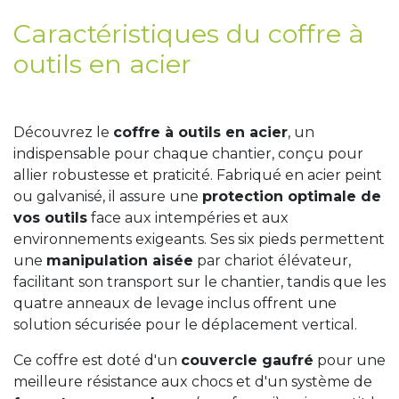
Caractéristiques du coffre à
outils en acier
Découvrez le
coffre à outils en acier
, un
indispensable pour chaque chantier, conçu pour
allier robustesse et praticité. Fabriqué en acier peint
ou galvanisé, il assure une
protection optimale de
vos outils
face aux intempéries et aux
environnements exigeants. Ses six pieds permettent
une
manipulation aisée
par chariot élévateur,
facilitant son transport sur le chantier, tandis que les
quatre anneaux de levage inclus offrent une
solution sécurisée pour le déplacement vertical.
Ce coffre est doté d'un
couvercle gaufré
pour une
meilleure résistance aux chocs et d'un système de