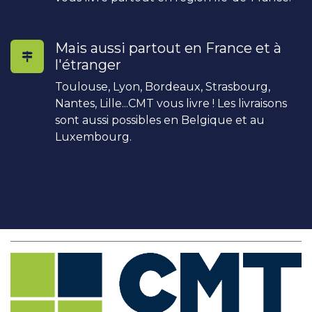
Mais aussi partout en France et à
l'étranger
Toulouse, Lyon, Bordeaux, Strasbourg,
Nantes, Lille...CMT vous livre ! Les livraisons
sont aussi possibles en Belgique et au
Luxembourg.