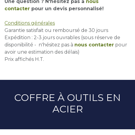
Une question ? N'hésitez pas à
nous
contacter
pour un devis personnalisé!
Conditions générales
Garantie satisfait ou remboursé de 30 jours
Expédition : 2-3 jours ouvrables (sous réserve de
disponibilité - n'hésitez pas à
nous contacter
pour
avoir une estimation des délais)
Prix affichés H.T.
COFFRE À OUTILS EN
ACIER