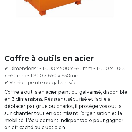
Coffre à outils en acier
✔ Dimensions : ▪ 1 000 x 500 x 650mm ▪ 1 000 x 1 000
x 650mm ▪ 1 800 x 650 x 650mm
✔ Version peinte ou galvanisée
Coffre à outils en acier peint ou galvanisé, disponible
en 3 dimensions. Résistant, sécurisé et facile à
déplacer par grue ou chariot, il protège vos outils
sur chantier tout en optimisant l’organisation et la
mobilité. L’équipement indispensable pour gagner
en efficacité au quotidien.