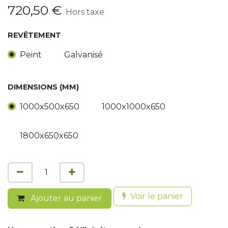
720,50
€
Hors taxe
REVÊTEMENT
Peint
Galvanisé
DIMENSIONS (MM)
1000x500x650
1000x1000x650
1800x650x650
Voir le panier
Ajouter au panier