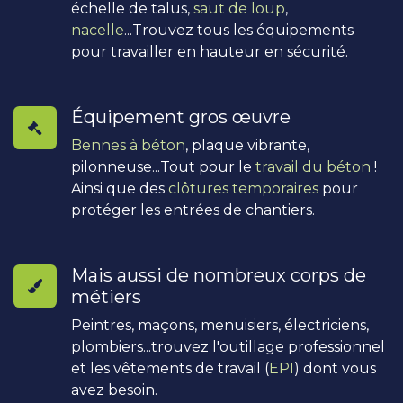
échelle de talus,
saut de loup
,
nacelle
...Trouvez tous les équipements
pour travailler en hauteur en sécurité.
Équipement gros œuvre
Bennes à béton
, plaque vibrante,
pilonneuse...Tout pour le
travail du béton
!
Ainsi que des
clôtures temporaires
pour
protéger les entrées de chantiers.
Mais aussi de nombreux corps de
métiers
Peintres, maçons, menuisiers, électriciens,
plombiers...trouvez l'outillage professionnel
et les vêtements de travail (
EPI
) dont vous
avez besoin.