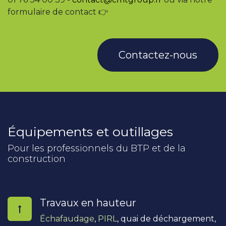
formulaire de contact 👉
Contactez-nous
Équipements et outillages
Pour les professionnels du BTP et de la
construction
Travaux en hauteur
Échafaudage
,
PIRL
, quai de déchargement,