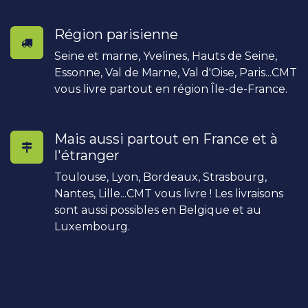
Région parisienne
Seine et marne, Yvelines, Hauts de Seine,
Essonne, Val de Marne, Val d'Oise, Paris...CMT
vous livre partout en région Île-de-France.
Mais aussi partout en France et à
l'étranger
Toulouse, Lyon, Bordeaux, Strasbourg,
Nantes, Lille...CMT vous livre ! Les livraisons
sont aussi possibles en Belgique et au
Luxembourg.