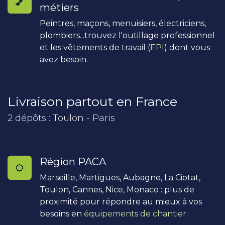
métiers
Peintres, maçons, menuisiers, électriciens,
plombiers...trouvez l'outillage professionnel
et les vêtements de travail (
EPI
) dont vous
avez besoin.
Livraison partout en France
2 dépôts : Toulon - Paris
Région PACA
Marseille, Martigues, Aubagne, La Ciotat,
Toulon, Cannes, Nice, Monaco : plus de
proximité pour répondre au mieux à vos
besoins en
équipements de chantier
.