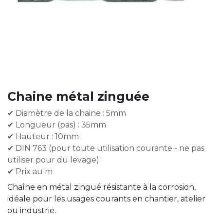
Chaine métal zinguée
✔ Diamètre de la chaine : 5mm
✔ Longueur (pas) : 35mm
✔ Hauteur : 10mm
✔ DIN 763 (pour toute utilisation courante - ne pas
utiliser pour du levage)
✔ Prix au m
Chaîne en métal zingué résistante à la corrosion,
idéale pour les usages courants en chantier, atelier
ou industrie.