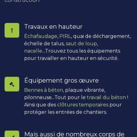
construction
Travaux en hauteur
Échafaudage
,
PIRL
, quai de déchargement,
échelle de talus,
saut de loup
,
nacelle
...Trouvez tous les équipements
pour travailler en hauteur en sécurité.
Équipement gros œuvre
Bennes à béton
, plaque vibrante,
pilonneuse...Tout pour le
travail du béton
!
Ainsi que des
clôtures temporaires
pour
protéger les entrées de chantiers.
Mais aussi de nombreux corps de