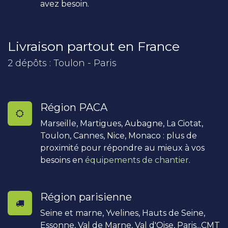
avez besoin.
Livraison partout en France
2 dépôts : Toulon - Paris
Région PACA
Marseille, Martigues, Aubagne, La Ciotat,
Toulon, Cannes, Nice, Monaco : plus de
proximité pour répondre au mieux à vos
besoins en
équipements de chantier
.
Région parisienne
Seine et marne, Yvelines, Hauts de Seine,
Essonne, Val de Marne, Val d'Oise, Paris...CMT