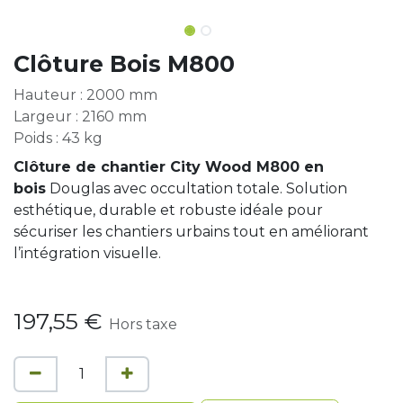
Clôture Bois M800
Hauteur : 2000 mm
Largeur : 2160 mm
Poids : 43 kg
Clôture de chantier City Wood M800 en
bois
Douglas avec occultation totale. Solution
esthétique, durable et robuste idéale pour
sécuriser les chantiers urbains tout en améliorant
l’intégration visuelle.
197,55
€
Hors taxe