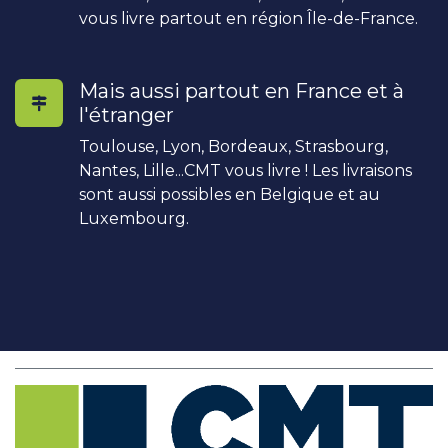
vous livre partout en région Île-de-France.
Mais aussi partout en France et à
l'étranger
Toulouse, Lyon, Bordeaux, Strasbourg,
Nantes, Lille...CMT vous livre ! Les livraisons
sont aussi possibles en Belgique et au
Luxembourg.