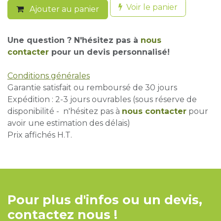
Voir le panier
Ajouter au panier
Une question ? N'hésitez pas à
nous
contacter
pour un devis personnalisé!
Conditions générales
Garantie satisfait ou remboursé de 30 jours
Expédition : 2-3 jours ouvrables (sous réserve de
disponibilité - n'hésitez pas à
nous contacter
pour
avoir une estimation des délais)
Prix affichés H.T.
Pour plus d'infos ou un devis,
contactez nous !