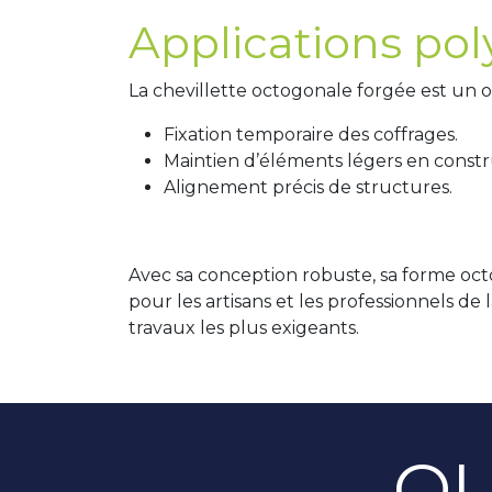
Applications pol
La chevillette octogonale forgée est un o
Fixation temporaire des coffrages.
Maintien d’éléments légers en constr
Alignement précis de structures.
Avec sa conception robuste, sa forme oc
pour les artisans et les professionnels de 
travaux les plus exigeants.
OU