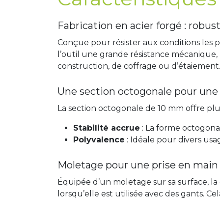
Fabrication en acier forgé : robus
Conçue pour résister aux conditions les pl
l’outil une grande résistance mécanique, 
construction, de coffrage ou d’étaiement
Une section octogonale pour une 
La section octogonale de 10 mm offre plu
Stabilité accrue
: La forme octogonal
Polyvalence
: Idéale pour divers usa
Moletage pour une prise en main
Équipée d’un moletage sur sa surface, la
lorsqu’elle est utilisée avec des gants. C