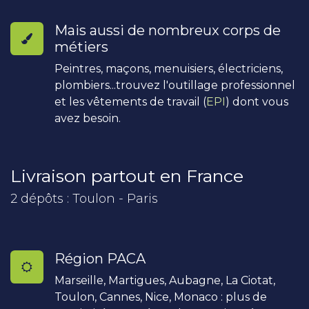
Mais aussi de nombreux corps de
métiers
Peintres, maçons, menuisiers, électriciens,
plombiers...trouvez l'outillage professionnel
et les vêtements de travail (
EPI
) dont vous
avez besoin.
Livraison partout en France
2 dépôts : Toulon - Paris
Région PACA
Marseille, Martigues, Aubagne, La Ciotat,
Toulon, Cannes, Nice, Monaco : plus de