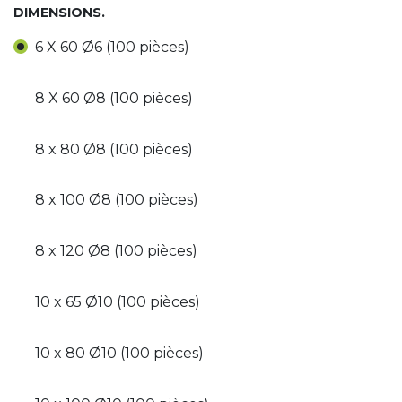
DIMENSIONS.
6 X 60 Ø6 (100 pièces)
8 X 60 Ø8 (100 pièces)
8 x 80 Ø8 (100 pièces)
8 x 100 Ø8 (100 pièces)
8 x 120 Ø8 (100 pièces)
10 x 65 Ø10 (100 pièces)
10 x 80 Ø10 (100 pièces)