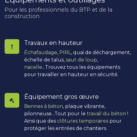
Pour les professionnels du BTP et de la
construction
Travaux en hauteur
Échafaudage
,
PIRL
, quai de déchargement,
échelle de talus,
saut de loup
,
nacelle
...Trouvez tous les équipements
pour travailler en hauteur en sécurité.
Équipement gros œuvre
Bennes à béton
, plaque vibrante,
pilonneuse...Tout pour le
travail du béton
!
Ainsi que des
clôtures temporaires
pour
protéger les entrées de chantiers.