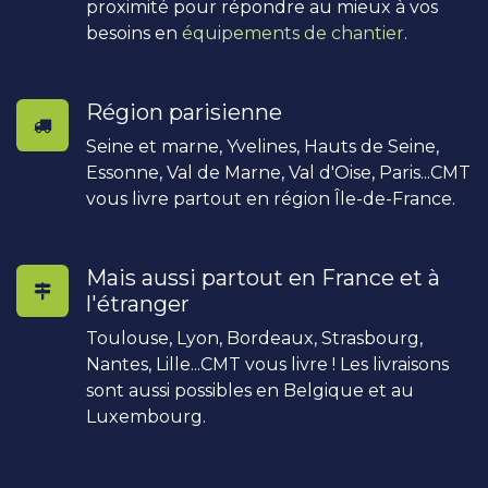
proximité pour répondre au mieux à vos
besoins en
équipements de chantier
.
Région parisienne
Seine et marne, Yvelines, Hauts de Seine,
Essonne, Val de Marne, Val d'Oise, Paris...CMT
vous livre partout en région Île-de-France.
Mais aussi partout en France et à
l'étranger
Toulouse, Lyon, Bordeaux, Strasbourg,
Nantes, Lille...CMT vous livre ! Les livraisons
sont aussi possibles en Belgique et au
Luxembourg.