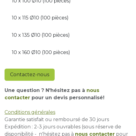
10 x 100 Ø10 (100 pièces)
10 x 115 Ø10 (100 pièces)
10 x 135 Ø10 (100 pièces)
10 x 160 Ø10 (100 pièces)
Contactez-nous
Une question ? N'hésitez pas à
nous
contacter
pour un devis personnalisé!
Conditions générales
Garantie satisfait ou remboursé de 30 jours
Expédition : 2-3 jours ouvrables (sous réserve de
disponibilité - n'hésitez pas à
nous contacter
pour