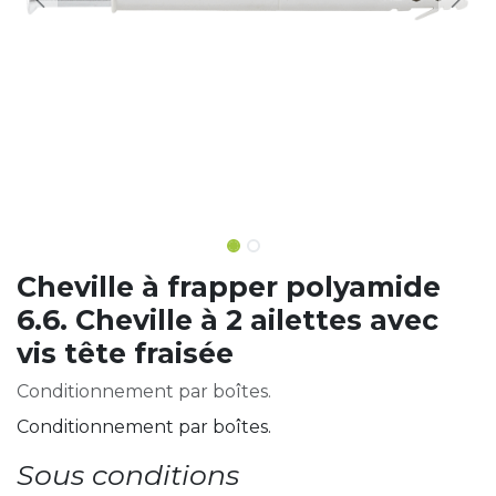
Cheville à frapper polyamide
6.6. Cheville à 2 ailettes avec
vis tête fraisée
Conditionnement par boîtes.
Conditionnement par boîtes.
Sous conditions