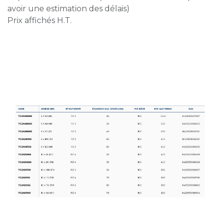
avoir une estimation des délais)
Prix affichés H.T.