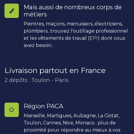
Mais aussi de nombreux corps de
métiers
Peintres, maçons, menuisiers, électriciens,
plombiers...trouvez l'outillage professionnel
et les vêtements de travail (
EPI
) dont vous
avez besoin.
Livraison partout en France
2 dépôts : Toulon - Paris
Région PACA
Marseille, Martigues, Aubagne, La Ciotat,
Toulon, Cannes, Nice, Monaco : plus de
proximité pour répondre au mieux à vos