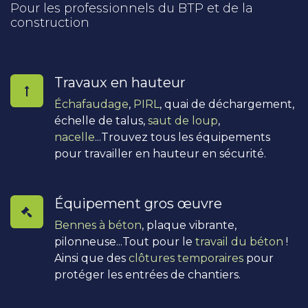
Pour les professionnels du BTP et de la
construction
Travaux en hauteur
Échafaudage
,
PIRL
, quai de déchargement,
échelle de talus,
saut de loup
,
nacelle
...Trouvez tous les équipements
pour travailler en hauteur en sécurité.
Équipement gros œuvre
Bennes à béton
, plaque vibrante,
pilonneuse...Tout pour le
travail du béton
!
Ainsi que des
clôtures temporaires
pour
protéger les entrées de chantiers.