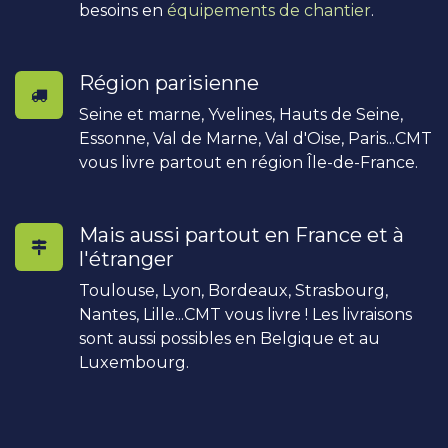
besoins en
équipements de chantier
.
Région parisienne
Seine et marne, Yvelines, Hauts de Seine,
Essonne, Val de Marne, Val d'Oise, Paris...CMT
vous livre partout en région Île-de-France.
Mais aussi partout en France et à
l'étranger
Toulouse, Lyon, Bordeaux, Strasbourg,
Nantes, Lille...CMT vous livre ! Les livraisons
sont aussi possibles en Belgique et au
Luxembourg.