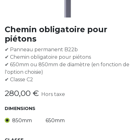
Chemin obligatoire pour
piétons
✔ Panneau permanent B22b
✔ Chemin obligatoire pour piétons
✔ 650mm ou 850mm de diamètre (en fonction de
l'option choisie)
✔ Classe C2
280,00
€
Hors taxe
DIMENSIONS
850mm
650mm