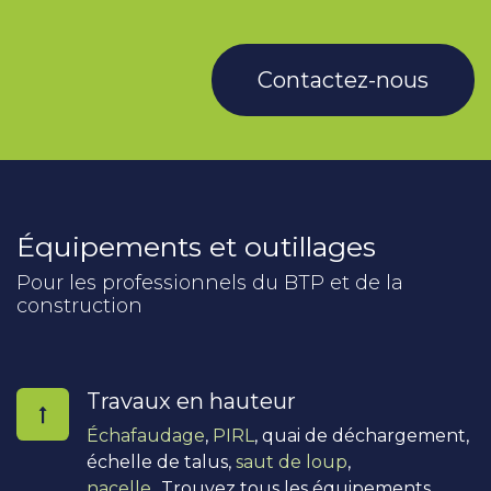
Contactez-nous
Équipements et outillages
Pour les professionnels du BTP et de la
construction
Travaux en hauteur
Échafaudage
,
PIRL
, quai de déchargement,
échelle de talus,
saut de loup
,
nacelle
...Trouvez tous les équipements