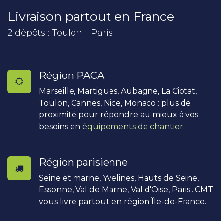
Livraison partout en France
2 dépôts : Toulon - Paris
Région PACA
Marseille, Martigues, Aubagne, La Ciotat,
Toulon, Cannes, Nice, Monaco : plus de
proximité pour répondre au mieux à vos
besoins en
équipements de chantier
.
Région parisienne
Seine et marne, Yvelines, Hauts de Seine,
Essonne, Val de Marne, Val d'Oise, Paris...CMT
vous livre partout en région Île-de-France.