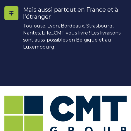
Mais aussi partout en France et à
l'étranger
Toulouse, Lyon, Bordeaux, Strasbourg,
Nantes, Lille...CMT vous livre ! Les livraisons
sont aussi possibles en Belgique et au
Luxembourg.