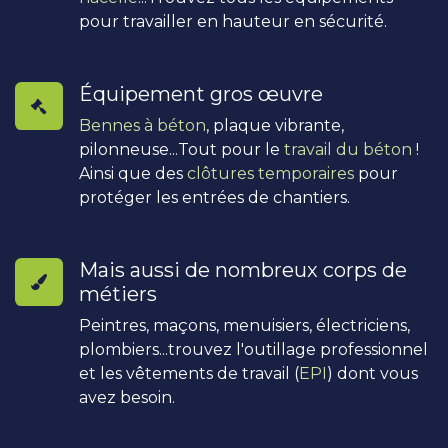
pour travailler en hauteur en sécurité.
Équipement gros œuvre
Bennes à béton
, plaque vibrante,
pilonneuse...Tout pour le
travail du béton
!
Ainsi que des
clôtures temporaires
pour
protéger les entrées de chantiers.
Mais aussi de nombreux corps de
métiers
Peintres, maçons, menuisiers, électriciens,
plombiers...trouvez l'outillage professionnel
et les vêtements de travail (
EPI
) dont vous
avez besoin.