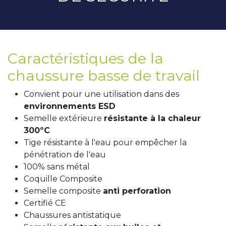
Caractéristiques de la
chaussure basse de travail
Convient pour une utilisation dans des
environnements ESD
Semelle extérieure
résistante à la chaleur
300ºC
Tige résistante à l'eau pour empêcher la
pénétration de l'eau
100% sans métal
Coquille Composite
Semelle composite
anti perforation
Certifié CE
Chaussures antistatique