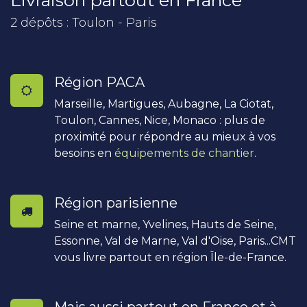
Livraison partout en France
2 dépôts : Toulon - Paris
Région PACA
Marseille, Martigues, Aubagne, La Ciotat,
Toulon, Cannes, Nice, Monaco : plus de
proximité pour répondre au mieux à vos
besoins en
équipements de chantier
.
Région parisienne
Seine et marne, Yvelines, Hauts de Seine,
Essonne, Val de Marne, Val d'Oise, Paris...CMT
vous livre partout en région Île-de-France.