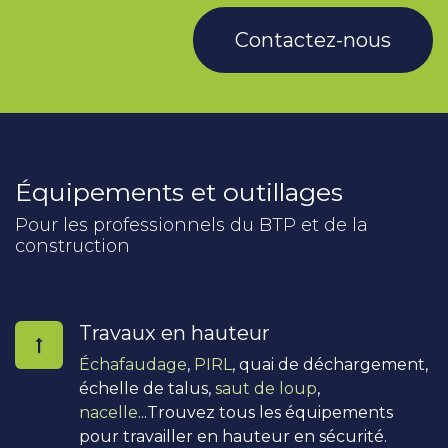
Contactez-nous
Équipements et outillages
Pour les professionnels du BTP et de la
construction
Travaux en hauteur
Échafaudage
,
PIRL
, quai de déchargement,
échelle de talus,
saut de loup
,
nacelle
...Trouvez tous les équipements
pour travailler en hauteur en sécurité.