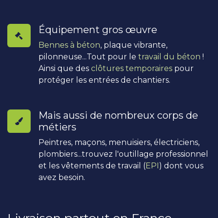
Équipement gros œuvre
Bennes à béton
, plaque vibrante,
pilonneuse...Tout pour le
travail du béton
!
Ainsi que des
clôtures temporaires
pour
protéger les entrées de chantiers.
Mais aussi de nombreux corps de
métiers
Peintres, maçons, menuisiers, électriciens,
plombiers...trouvez l'outillage professionnel
et les vêtements de travail (
EPI
) dont vous
avez besoin.