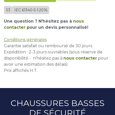
S3
IEC 61340-5-1:2016
Une question ? N'hésitez pas à
nous
contacter
pour un devis personnalisé!
Conditions générales
Garantie satisfait ou remboursé de 30 jours
Expédition : 2-3 jours ouvrables (sous réserve de
disponibilité - n'hésitez pas à
nous contacter
pour
avoir une estimation des délais)
Prix affichés H.T.
CHAUSSURES BASSES
DE SÉCURITÉ