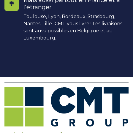
Mais aussi partout en France et à
l'étranger
Toulouse, Lyon, Bordeaux, Strasbourg,
Nantes, Lille...CMT vous livre ! Les livraisons
sont aussi possibles en Belgique et au
Luxembourg.