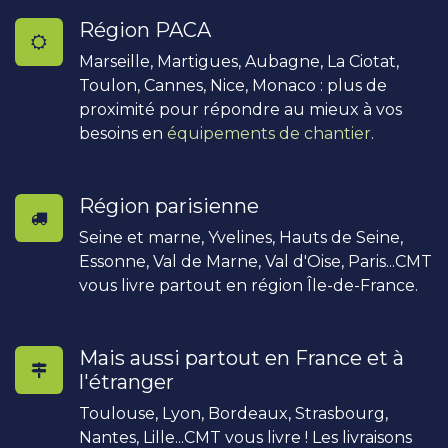
Région PACA
Marseille, Martigues, Aubagne, La Ciotat,
Toulon, Cannes, Nice, Monaco : plus de
proximité pour répondre au mieux à vos
besoins en
équipements de chantier
.
Région parisienne
Seine et marne, Yvelines, Hauts de Seine,
Essonne, Val de Marne, Val d'Oise, Paris...CMT
vous livre partout en région Île-de-France.
Mais aussi partout en France et à
l'étranger
Toulouse, Lyon, Bordeaux, Strasbourg,
Nantes, Lille...CMT vous livre ! Les livraisons