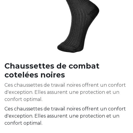
Chaussettes de combat
cotelées noires
Ces chaussettes de travail noires offrent un confort
d'exception. Elles assurent une protection et un
confort optimal.
Ces chaussettes de travail noires offrent un confort
d'exception. Elles assurent une protection et un
confort optimal.