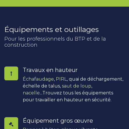
Équipements et outillages
Pour les professionnels du BTP et de la
construction
Travaux en hauteur
Échafaudage
,
PIRL
, quai de déchargement,
échelle de talus,
saut de loup
,
nacelle
...Trouvez tous les équipements
pour travailler en hauteur en sécurité.
Équipement gros œuvre