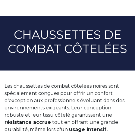
CHAUSSETTES DE
COMBAT CÔTELÉES
Les chaussettes de combat côtelées noires sont
spécialement conçues pour offrir un confort
d'exception aux professionnels évoluant dans des
environnements exigeants. Leur conception
robuste et leur tissu côtelé garantissent une
résistance accrue
tout en offrant une grande
durabilité, même lors d'un
usage intensif.