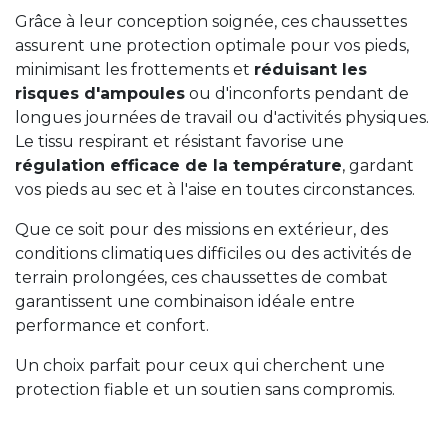
Grâce à leur conception soignée, ces chaussettes
assurent une protection optimale pour vos pieds,
minimisant les frottements et
réduisant les
risques d'ampoules
ou d'inconforts pendant de
longues journées de travail ou d'activités physiques.
Le tissu respirant et résistant favorise une
régulation efficace de la température
, gardant
vos pieds au sec et à l'aise en toutes circonstances.
Que ce soit pour des missions en extérieur, des
conditions climatiques difficiles ou des activités de
terrain prolongées, ces chaussettes de combat
garantissent une combinaison idéale entre
performance et confort.
Un choix parfait pour ceux qui cherchent une
protection fiable et un soutien sans compromis.