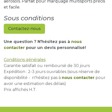
aérosols. Parfait pour marquage multisports précis
et facile.
Sous conditions
Contactez-nous
Une question ? N'hésitez pas à
nous
contacter
pour un devis personnalisé!
Conditions générales
Garantie satisfait ou remboursé de 30 jours
Expédition : 2-3 jours ouvrables (sous réserve de
disponibilité - n'hésitez pas à
nous contacter
pour
avoir une estimation des délais)
Prix affichés H.T.