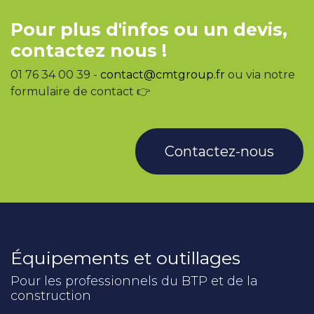
Pour plus d'infos ou un devis,
contactez nous !
01 76 34 00 39 -
contact@cmtgroup.fr
ou via notre
formulaire de contact 👉
Contactez-nous
Équipements et outillages
Pour les professionnels du BTP et de la
construction