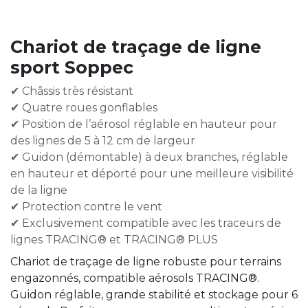
Chariot de traçage de ligne
sport Soppec
✔ Châssis très résistant
✔ Quatre roues gonflables
✔ Position de l’aérosol réglable en hauteur pour
des lignes de 5 à 12 cm de largeur
✔ Guidon (démontable) à deux branches, réglable
en hauteur et déporté pour une meilleure visibilité
de la ligne
✔ Protection contre le vent
✔ Exclusivement compatible avec les traceurs de
lignes TRACING® et TRACING® PLUS
Chariot de traçage de ligne robuste pour terrains
engazonnés, compatible aérosols TRACING®.
Guidon réglable, grande stabilité et stockage pour 6