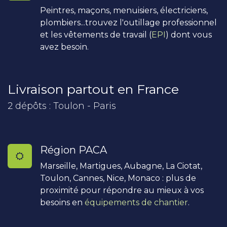
Peintres, maçons, menuisiers, électriciens,
plombiers...trouvez l'outillage professionnel
et les vêtements de travail (
EPI
) dont vous
avez besoin.
Livraison partout en France
2 dépôts : Toulon - Paris
Région PACA
Marseille, Martigues, Aubagne, La Ciotat,
Toulon, Cannes, Nice, Monaco : plus de
proximité pour répondre au mieux à vos
besoins en
équipements de chantier
.