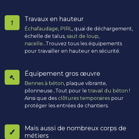
Travaux en hauteur
Échafaudage
,
PIRL
, quai de déchargement,
échelle de talus,
saut de loup
,
nacelle
...Trouvez tous les équipements
pour travailler en hauteur en sécurité.
Équipement gros œuvre
Bennes à béton
, plaque vibrante,
pilonneuse...Tout pour le
travail du béton
!
Ainsi que des
clôtures temporaires
pour
protéger les entrées de chantiers.
Mais aussi de nombreux corps de
métiers