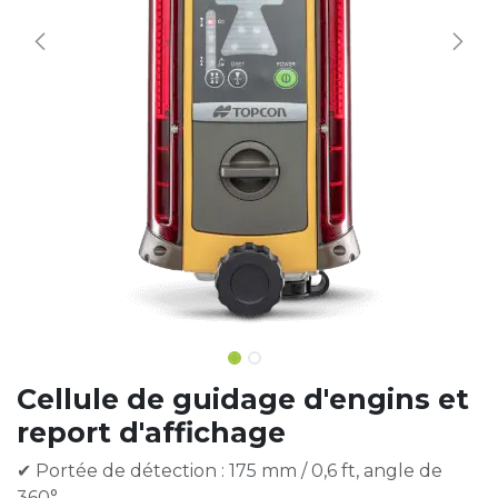
Cellule de guidage d'engins et
report d'affichage
✔ Portée de détection : 175 mm / 0,6 ft, angle de
360°