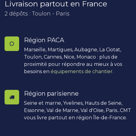
Livraison partout en France
2 dépôts : Toulon - Paris
Région PACA
Marseille, Martigues, Aubagne, La Ciotat,
Toulon, Cannes, Nice, Monaco : plus de
proximité pour répondre au mieux à vos
besoins en
équipements de chantier
.
Région parisienne
Seine et marne, Yvelines, Hauts de Seine,
Essonne, Val de Marne, Val d'Oise, Paris...CMT
vous livre partout en région Île-de-France.