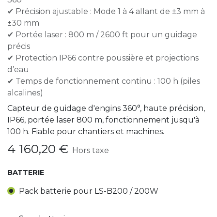
✔ Précision ajustable : Mode 1 à 4 allant de ±3 mm à
±30 mm
✔ Portée laser : 800 m / 2600 ft pour un guidage
précis
✔ Protection IP66 contre poussière et projections
d’eau
✔ Temps de fonctionnement continu : 100 h (piles
alcalines)
Capteur de guidage d'engins 360°, haute précision,
IP66, portée laser 800 m, fonctionnement jusqu'à
100 h. Fiable pour chantiers et machines.
4 160,20
€
Hors taxe
BATTERIE
Pack batterie pour LS-B200 / 200W