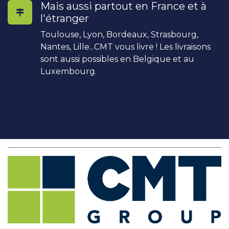
Mais aussi partout en France et à
l'étranger
Toulouse, Lyon, Bordeaux, Strasbourg,
Nantes, Lille...CMT vous livre ! Les livraisons
sont aussi possibles en Belgique et au
Luxembourg.