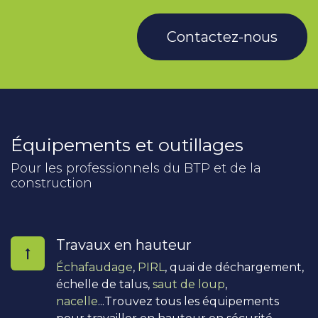
Contactez-nous
Équipements et outillages
Pour les professionnels du BTP et de la
construction
Travaux en hauteur
Échafaudage
,
PIRL
, quai de déchargement,
échelle de talus,
saut de loup
,
nacelle
...Trouvez tous les équipements