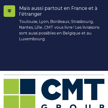
Mais aussi partout en France et à
l'étranger
Toulouse, Lyon, Bordeaux, Strasbourg,
Nantes, Lille...CMT vous livre ! Les livraisons
sont aussi possibles en Belgique et au
Luxembourg.