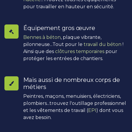
pour travailler en hauteur en sécurité.
Équipement gros œuvre
Bennes à béton
, plaque vibrante,
pilonneuse...Tout pour le
travail du béton
!
Ainsi que des
clôtures temporaires
pour
protéger les entrées de chantiers.
Mais aussi de nombreux corps de
métiers
Peintres, maçons, menuisiers, électriciens,
plombiers...trouvez l'outillage professionnel
et les vêtements de travail (
EPI
) dont vous
avez besoin.