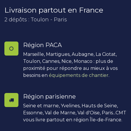
Livraison partout en France
2 dépôts : Toulon - Paris
Région PACA
Marseille, Martigues, Aubagne, La Ciotat,
Toulon, Cannes, Nice, Monaco : plus de
proximité pour répondre au mieux à vos
besoins en
équipements de chantier
.
Région parisienne
Seine et marne, Yvelines, Hauts de Seine,
Essonne, Val de Marne, Val d'Oise, Paris...CMT
vous livre partout en région Île-de-France.