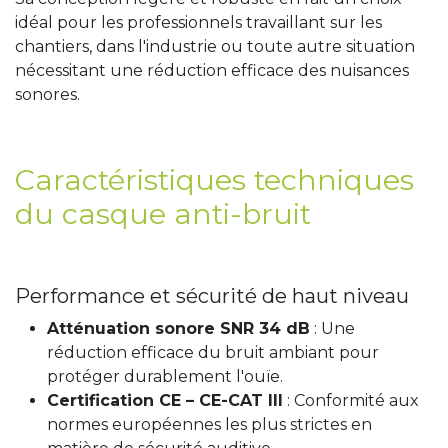
idéal pour les professionnels travaillant sur les
chantiers, dans l'industrie ou toute autre situation
nécessitant une réduction efficace des nuisances
sonores.
Caractéristiques techniques
du casque anti-bruit
Performance et sécurité de haut niveau
Atténuation sonore SNR 34 dB
: Une
réduction efficace du bruit ambiant pour
protéger durablement l'ouïe.
Certification CE – CE-CAT III
: Conformité aux
normes européennes les plus strictes en