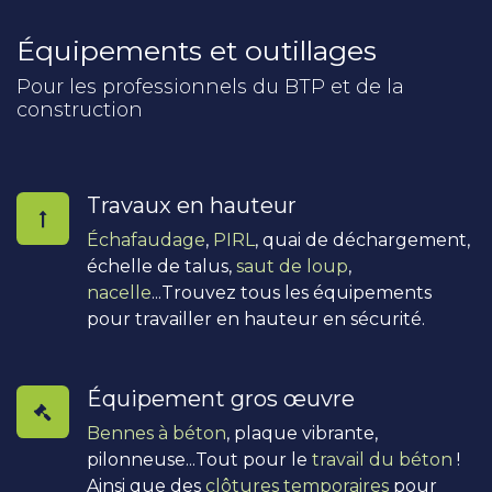
Équipements et outillages
Pour les professionnels du BTP et de la
construction
Travaux en hauteur
Échafaudage
,
PIRL
, quai de déchargement,
échelle de talus,
saut de loup
,
nacelle
...Trouvez tous les équipements
pour travailler en hauteur en sécurité.
Équipement gros œuvre
Bennes à béton
, plaque vibrante,
pilonneuse...Tout pour le
travail du béton
!
Ainsi que des
clôtures temporaires
pour