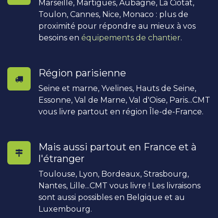
Marseille, Martigues, Aubagne, La Ciotat,
Toulon, Cannes, Nice, Monaco : plus de
proximité pour répondre au mieux à vos
besoins en
équipements de chantier
.
Région parisienne
Seine et marne, Yvelines, Hauts de Seine,
Essonne, Val de Marne, Val d'Oise, Paris...CMT
vous livre partout en région Île-de-France.
Mais aussi partout en France et à
l'étranger
Toulouse, Lyon, Bordeaux, Strasbourg,
Nantes, Lille...CMT vous livre ! Les livraisons
sont aussi possibles en Belgique et au
Luxembourg.