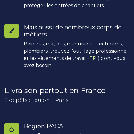
protéger les entrées de chantiers.
Mais aussi de nombreux corps de
métiers
Peintres, maçons, menuisiers, électriciens,
plombiers...trouvez l'outillage professionnel
et les vêtements de travail (
EPI
) dont vous
avez besoin.
Livraison partout en France
2 dépôts : Toulon - Paris
Région PACA