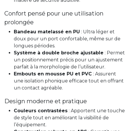
matière de sécurité auditive.
Confort pensé pour une utilisation
prolongée
Bandeau matelassé en PU
: Ultra léger et
doux pour un port confortable, même sur de
longues périodes.
Système à double broche ajustable
: Permet
un positionnement précis pour un ajustement
parfait à la morphologie de l’utilisateur.
Embouts en mousse PU et PVC
: Assurent
une isolation phonique efficace tout en offrant
un contact agréable.
Design moderne et pratique
Couleurs contrastées
: Apportent une touche
de style tout en améliorant la visibilité de
l’équipement.