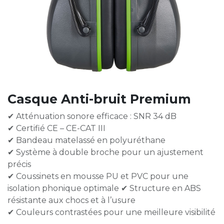
Casque Anti-bruit Premium
✔ Atténuation sonore efficace : SNR 34 dB
✔ Certifié CE – CE-CAT III
✔ Bandeau matelassé en polyuréthane
✔ Système à double broche pour un ajustement
précis
✔ Coussinets en mousse PU et PVC pour une
isolation phonique optimale ✔ Structure en ABS
résistante aux chocs et à l’usure
✔ Couleurs contrastées pour une meilleure visibilité