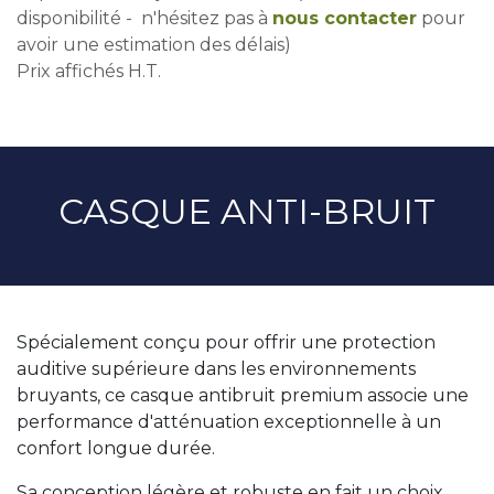
disponibilité - n'hésitez pas à
nous contacter
pour
avoir une estimation des délais)
Prix affichés H.T.
CASQUE ANTI-BRUIT
Spécialement conçu pour offrir une protection
auditive supérieure dans les environnements
bruyants, ce casque antibruit premium associe une
performance d'atténuation exceptionnelle à un
confort longue durée.
Sa conception légère et robuste en fait un choix