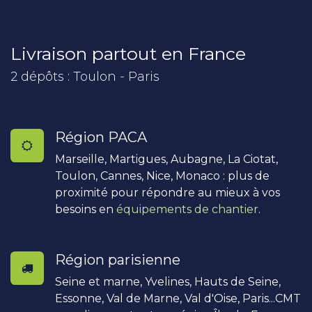
Livraison partout en France
2 dépôts : Toulon - Paris
Région PACA
Marseille, Martigues, Aubagne, La Ciotat,
Toulon, Cannes, Nice, Monaco : plus de
proximité pour répondre au mieux à vos
besoins en
équipements de chantier
.
Région parisienne
Seine et marne, Yvelines, Hauts de Seine,
Essonne, Val de Marne, Val d'Oise, Paris...CMT