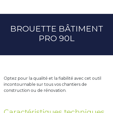
BROUETTE BÂTIMENT
PRO 90L
Optez pour la qualité et la fiabilité avec cet outil
incontournable sur tous vos chantiers de
construction ou de rénovation.
Caractéristiques techniques