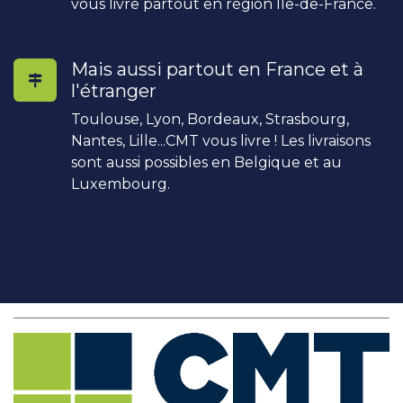
vous livre partout en région Île-de-France.
Mais aussi partout en France et à
l'étranger
Toulouse, Lyon, Bordeaux, Strasbourg,
Nantes, Lille...CMT vous livre ! Les livraisons
sont aussi possibles en Belgique et au
Luxembourg.