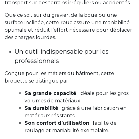
transport sur des terrains irréguliers ou accidentés.
Que ce soit sur du gravier, de la boue ou une
surface inclinée, cette roue assure une maniabilité
optimale et réduit l’effort nécessaire pour déplacer
des charges lourdes.
Un outil indispensable pour les
professionnels
Conçue pour les métiers du bâtiment, cette
brouette se distingue par :
Sa grande capacité
: idéale pour les gros
volumes de matériaux.
Sa durabilité
: grâce à une fabrication en
matériaux résistants.
Son confort d’utilisation
: facilité de
roulage et maniabilité exemplaire.