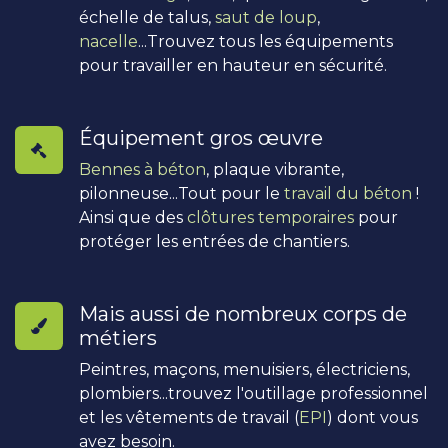
échelle de talus,
saut de loup
,
nacelle
...Trouvez tous les équipements
pour travailler en hauteur en sécurité.
Équipement gros œuvre
Bennes à béton
, plaque vibrante,
pilonneuse...Tout pour le
travail du béton
!
Ainsi que des
clôtures temporaires
pour
protéger les entrées de chantiers.
Mais aussi de nombreux corps de
métiers
Peintres, maçons, menuisiers, électriciens,
plombiers...trouvez l'outillage professionnel
et les vêtements de travail (
EPI
) dont vous
avez besoin.