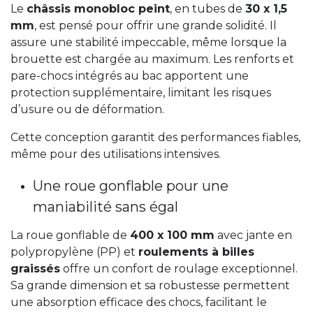
Le
châssis monobloc peint
, en tubes de
30 x 1,5
mm
, est pensé pour offrir une grande solidité. Il
assure une stabilité impeccable, même lorsque la
brouette est chargée au maximum. Les renforts et
pare-chocs intégrés au bac apportent une
protection supplémentaire, limitant les risques
d’usure ou de déformation.
Cette conception garantit des performances fiables,
même pour des utilisations intensives.
Une roue gonflable pour une
maniabilité sans égal
La roue gonflable de
400 x 100 mm
avec jante en
polypropylène (PP) et
roulements à billes
graissés
offre un confort de roulage exceptionnel.
Sa grande dimension et sa robustesse permettent
une absorption efficace des chocs, facilitant le