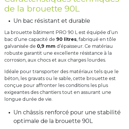
de la brouette 90L
Un bac résistant et durable
La brouette bâtiment PRO 90 L est équipée d’un
bac d’une capacité de
90 litres
, fabriqué en tôle
galvanisée de
0,9 mm
d’épaisseur. Ce matériau
robuste garantit une excellente résistance à la
corrosion, aux chocs et aux charges lourdes.
Idéale pour transporter des matériaux tels que le
béton, les gravats ou le sable, cette brouette est
conçue pour affronter les conditions les plus
exigeantes des chantiers tout en assurant une
longue durée de vie.
Un châssis renforcé pour une stabilité
optimale de la brouette 90L