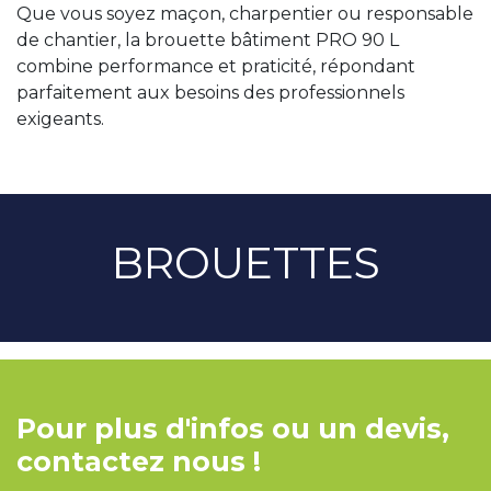
Que vous soyez maçon, charpentier ou responsable
de chantier, la brouette bâtiment PRO 90 L
combine performance et praticité, répondant
parfaitement aux besoins des professionnels
exigeants.
BROUETTES
Pour plus d'infos ou un devis,
contactez nous !