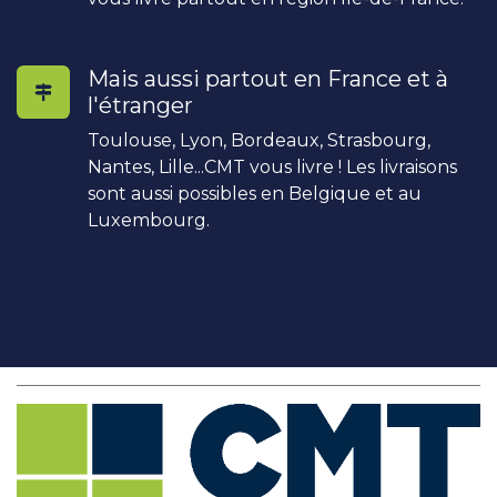
Mais aussi partout en France et à
l'étranger
Toulouse, Lyon, Bordeaux, Strasbourg,
Nantes, Lille...CMT vous livre ! Les livraisons
sont aussi possibles en Belgique et au
Luxembourg.