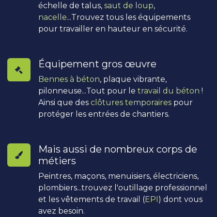
échelle de talus,
saut de loup
,
nacelle
...Trouvez tous les équipements
pour travailler en hauteur en sécurité.
Équipement gros œuvre
Bennes à béton
, plaque vibrante,
pilonneuse...Tout pour le
travail du béton
!
Ainsi que des
clôtures temporaires
pour
protéger les entrées de chantiers.
Mais aussi de nombreux corps de
métiers
Peintres, maçons, menuisiers, électriciens,
plombiers...trouvez l'outillage professionnel
et les vêtements de travail (
EPI
) dont vous
avez besoin.