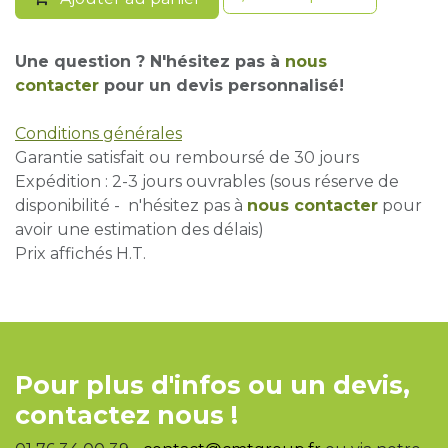
Une question ? N'hésitez pas à
nous
contacter
pour un devis personnalisé!
Conditions générales
Garantie satisfait ou remboursé de 30 jours
Expédition : 2-3 jours ouvrables (sous réserve de
disponibilité - n'hésitez pas à
nous contacter
pour
avoir une estimation des délais)
Prix affichés H.T.
Pour plus d'infos ou un devis,
contactez nous !