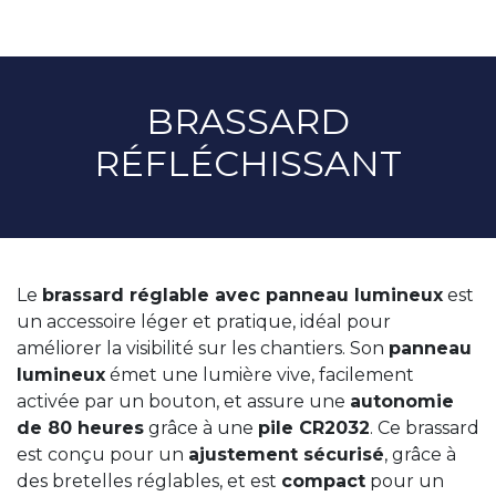
BRASSARD
RÉFLÉCHISSANT
Le
brassard réglable avec panneau lumineux
est
un accessoire léger et pratique, idéal pour
améliorer la visibilité sur les chantiers. Son
panneau
lumineux
émet une lumière vive, facilement
activée par un bouton, et assure une
autonomie
de 80 heures
grâce à une
pile CR2032
. Ce brassard
est conçu pour un
ajustement sécurisé
, grâce à
des bretelles réglables, et est
compact
pour un