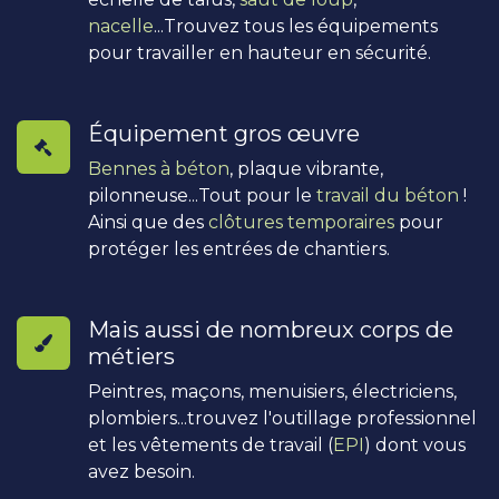
nacelle
...Trouvez tous les équipements
pour travailler en hauteur en sécurité.
Équipement gros œuvre
Bennes à béton
, plaque vibrante,
pilonneuse...Tout pour le
travail du béton
!
Ainsi que des
clôtures temporaires
pour
protéger les entrées de chantiers.
Mais aussi de nombreux corps de
métiers
Peintres, maçons, menuisiers, électriciens,
plombiers...trouvez l'outillage professionnel
et les vêtements de travail (
EPI
) dont vous
avez besoin.