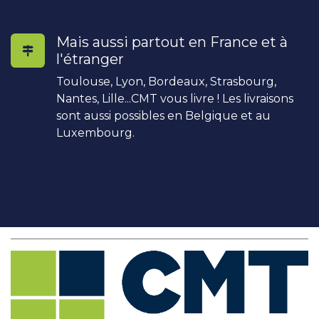
Mais aussi partout en France et à
l'étranger
Toulouse, Lyon, Bordeaux, Strasbourg,
Nantes, Lille...CMT vous livre ! Les livraisons
sont aussi possibles en Belgique et au
Luxembourg.