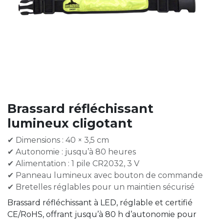
Brassard réfléchissant
lumineux cligotant
✔ Dimensions : 40 × 3,5 cm
✔ Autonomie : jusqu’à 80 heures
✔ Alimentation : 1 pile CR2032, 3 V
✔ Panneau lumineux avec bouton de commande
✔ Bretelles réglables pour un maintien sécurisé
Brassard réfléchissant à LED, réglable et certifié
CE/RoHS, offrant jusqu’à 80 h d’autonomie pour