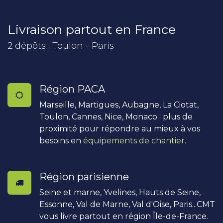
Livraison partout en France
2 dépôts : Toulon - Paris
Région PACA
Marseille, Martigues, Aubagne, La Ciotat,
Toulon, Cannes, Nice, Monaco : plus de
proximité pour répondre au mieux à vos
besoins en
équipements de chantier
.
Région parisienne
Seine et marne, Yvelines, Hauts de Seine,
Essonne, Val de Marne, Val d'Oise, Paris...CMT
vous livre partout en région Île-de-France.