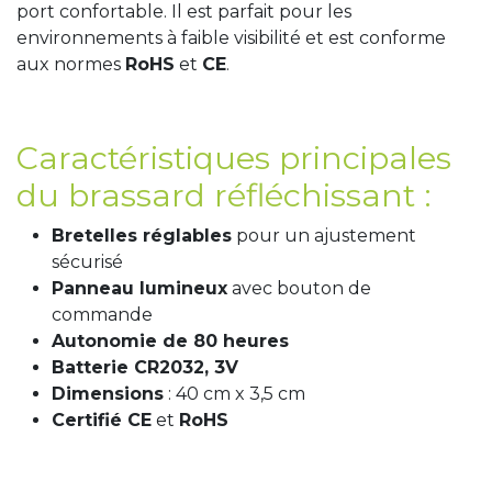
port confortable. Il est parfait pour les
environnements à faible visibilité et est conforme
aux normes
RoHS
et
CE
.
Caractéristiques principales
du brassard réfléchissant :
Bretelles réglables
pour un ajustement
sécurisé
Panneau lumineux
avec bouton de
commande
Autonomie de 80 heures
Batterie CR2032, 3V
Dimensions
: 40 cm x 3,5 cm
Certifié CE
et
RoHS