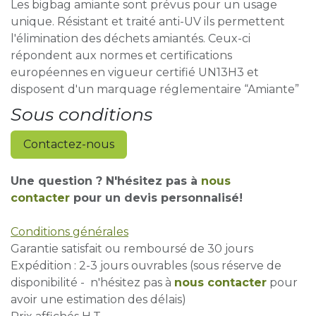
Les bigbag amiante sont prévus pour un usage
unique. Résistant et traité anti-UV ils permettent
l'élimination des déchets amiantés. Ceux-ci
répondent aux normes et certifications
européennes en vigueur certifié UN13H3 et
disposent d'un marquage réglementaire “Amiante”
Sous conditions
Contactez-nous
Une question ? N'hésitez pas à
nous
contacter
pour un devis personnalisé!
Conditions générales
Garantie satisfait ou remboursé de 30 jours
Expédition : 2-3 jours ouvrables (sous réserve de
disponibilité - n'hésitez pas à
nous contacter
pour
avoir une estimation des délais)