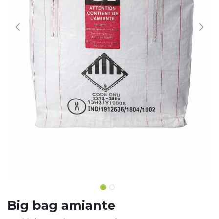
Big bag amiante