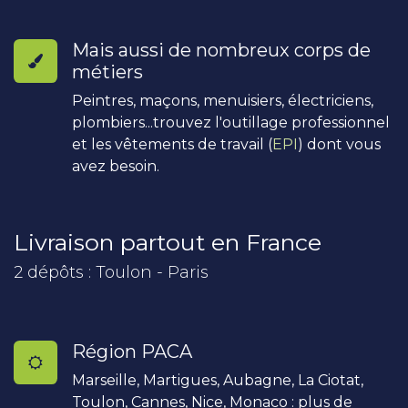
Mais aussi de nombreux corps de
métiers
Peintres, maçons, menuisiers, électriciens,
plombiers...trouvez l'outillage professionnel
et les vêtements de travail (
EPI
) dont vous
avez besoin.
Livraison partout en France
2 dépôts : Toulon - Paris
Région PACA
Marseille, Martigues, Aubagne, La Ciotat,
Toulon, Cannes, Nice, Monaco : plus de