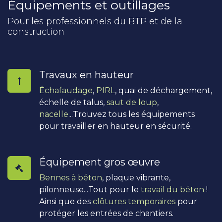
Équipements et outillages
Pour les professionnels du BTP et de la
construction
Travaux en hauteur
Échafaudage
,
PIRL
, quai de déchargement,
échelle de talus,
saut de loup
,
nacelle
...Trouvez tous les équipements
pour travailler en hauteur en sécurité.
Équipement gros œuvre
Bennes à béton
, plaque vibrante,
pilonneuse...Tout pour le
travail du béton
!
Ainsi que des
clôtures temporaires
pour
protéger les entrées de chantiers.