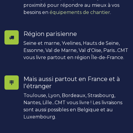
proximité pour répondre au mieux à vos
besoins en
équipements de chantier
.
Région parisienne
Seine et marne, Yvelines, Hauts de Seine,
Essonne, Val de Marne, Val d'Oise, Paris...CMT
vous livre partout en région Île-de-France.
Mais aussi partout en France et à
l'étranger
Toulouse, Lyon, Bordeaux, Strasbourg,
Nantes, Lille...CMT vous livre ! Les livraisons
sont aussi possibles en Belgique et au
Luxembourg.