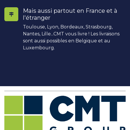
Mais aussi partout en France et à
l'étranger
Toulouse, Lyon, Bordeaux, Strasbourg,
Nantes, Lille...CMT vous livre ! Les livraisons
sont aussi possibles en Belgique et au
Luxembourg.