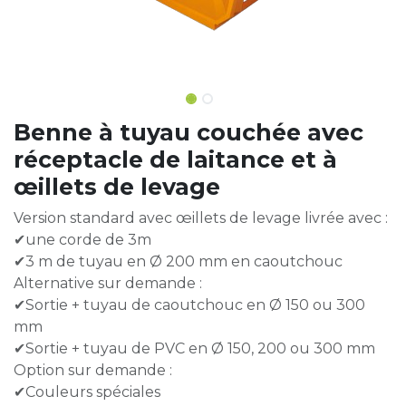
Benne à tuyau couchée avec
réceptacle de laitance et à
œillets de levage
Version standard avec œillets de levage livrée avec :
✔une corde de 3m
✔3 m de tuyau en Ø 200 mm en caoutchouc
Alternative sur demande :
✔Sortie + tuyau de caoutchouc en Ø 150 ou 300
mm
✔Sortie + tuyau de PVC en Ø 150, 200 ou 300 mm
Option sur demande :
✔Couleurs spéciales