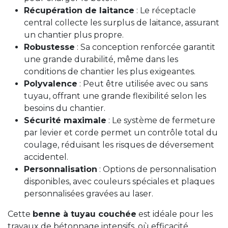
Récupération de laitance
: Le réceptacle
central collecte les surplus de laitance, assurant
un chantier plus propre.
Robustesse
: Sa conception renforcée garantit
une grande durabilité, même dans les
conditions de chantier les plus exigeantes.
Polyvalence
: Peut être utilisée avec ou sans
tuyau, offrant une grande flexibilité selon les
besoins du chantier.
Sécurité maximale
: Le système de fermeture
par levier et corde permet un contrôle total du
coulage, réduisant les risques de déversement
accidentel.
Personnalisation
: Options de personnalisation
disponibles, avec couleurs spéciales et plaques
personnalisées gravées au laser.
Cette
benne à tuyau couchée
est idéale pour les
travaux de bétonnage intensifs, où efficacité,