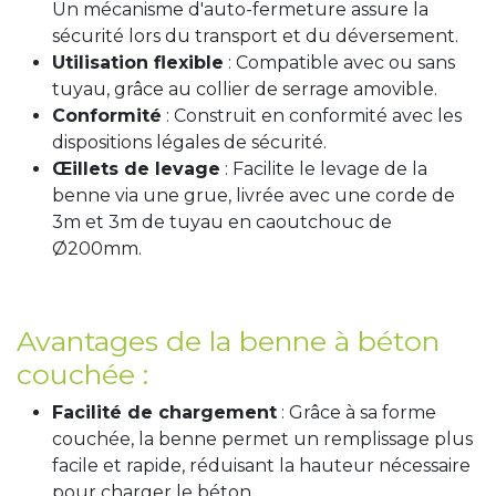
Un mécanisme d'auto-fermeture assure la
sécurité lors du transport et du déversement.
Utilisation flexible
: Compatible avec ou sans
tuyau, grâce au collier de serrage amovible.
Conformité
: Construit en conformité avec les
dispositions légales de sécurité.
Œillets de levage
: Facilite le levage de la
benne via une grue, livrée avec une corde de
3m et 3m de tuyau en caoutchouc de
Ø200mm.
Avantages de la benne à béton
couchée :
Facilité de chargement
: Grâce à sa forme
couchée, la benne permet un remplissage plus
facile et rapide, réduisant la hauteur nécessaire
pour charger le béton.