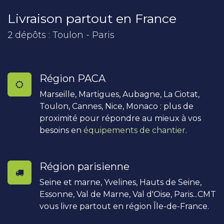
Livraison partout en France
2 dépôts : Toulon - Paris
Région PACA
Marseille, Martigues, Aubagne, La Ciotat,
Toulon, Cannes, Nice, Monaco : plus de
proximité pour répondre au mieux à vos
besoins en
équipements de chantier
.
Région parisienne
Seine et marne, Yvelines, Hauts de Seine,
Essonne, Val de Marne, Val d'Oise, Paris...CMT
vous livre partout en région Île-de-France.