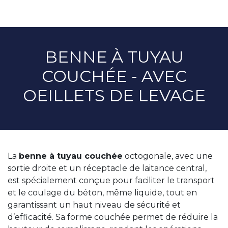
BENNE À TUYAU
COUCHÉE - AVEC
OEILLETS DE LEVAGE
La
benne à tuyau couchée
octogonale, avec une
sortie droite et un réceptacle de laitance central,
est spécialement conçue pour faciliter le transport
et le coulage du béton, même liquide, tout en
garantissant un haut niveau de sécurité et
d’efficacité. Sa forme couchée permet de réduire la