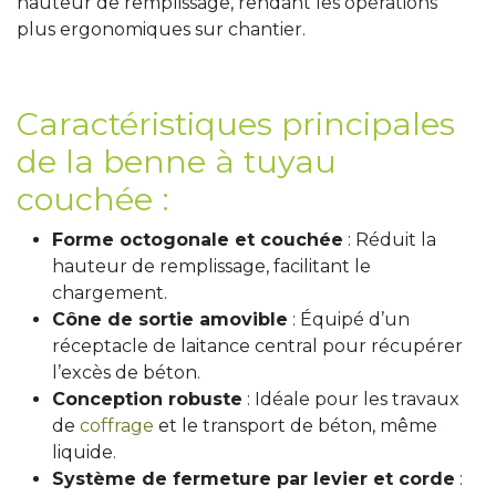
hauteur de remplissage, rendant les opérations
plus ergonomiques sur chantier.
Caractéristiques principales
de la benne à tuyau
couchée :
Forme octogonale et couchée
: Réduit la
hauteur de remplissage, facilitant le
chargement.
Cône de sortie amovible
: Équipé d’un
réceptacle de laitance central pour récupérer
l’excès de béton.
Conception robuste
: Idéale pour les travaux
de
coffrage
et le transport de béton, même
liquide.
Système de fermeture par levier et corde
: