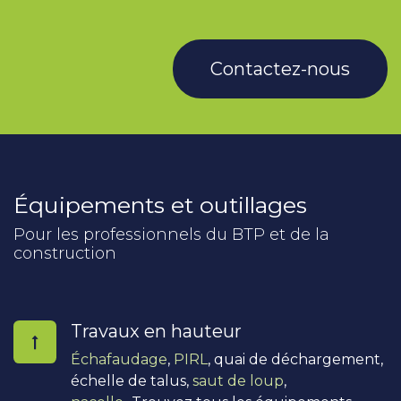
Contactez-nous
Équipements et outillages
Pour les professionnels du BTP et de la
construction
Travaux en hauteur
Échafaudage
,
PIRL
, quai de déchargement,
échelle de talus,
saut de loup
,