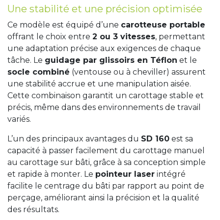
Une stabilité et une précision optimisée
Ce modèle est équipé d’une
carotteuse portable
offrant le choix entre
2 ou 3 vitesses
, permettant
une adaptation précise aux exigences de chaque
tâche. Le
guidage par glissoirs en Téflon
et le
socle combiné
(ventouse ou à cheviller) assurent
une stabilité accrue et une manipulation aisée.
Cette combinaison garantit un carottage stable et
précis, même dans des environnements de travail
variés.
L’un des principaux avantages du
SD 160
est sa
capacité à passer facilement du carottage manuel
au carottage sur bâti, grâce à sa conception simple
et rapide à monter. Le
pointeur laser
intégré
facilite le centrage du bâti par rapport au point de
perçage, améliorant ainsi la précision et la qualité
des résultats.