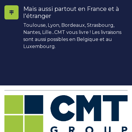
Mais aussi partout en France et à
l'étranger
Toulouse, Lyon, Bordeaux, Strasbourg,
Nantes, Lille...CMT vous livre ! Les livraisons
sont aussi possibles en Belgique et au
Luxembourg.