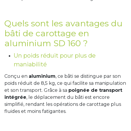
Quels sont les avantages du
bâti de carottage en
aluminium SD 160 ?
Un poids réduit pour plus de
maniabilité
Conçu en
aluminium
, ce bâti se distingue par son
poids réduit de 8,5 kg, ce qui facilite sa manipulation
et son transport. Grâce à sa
poignée de transport
intégrée
, le déplacement du bâti est encore
simplifié, rendant les opérations de carottage plus
fluides et moins fatigantes.