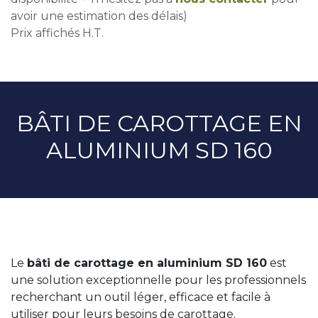
avoir une estimation des délais)
Prix affichés H.T.
BÂTI DE CAROTTAGE EN
ALUMINIUM SD 160
Le
bâti de carottage en aluminium SD 160
est
une solution exceptionnelle pour les professionnels
recherchant un outil léger, efficace et facile à
utiliser pour leurs besoins de carottage.