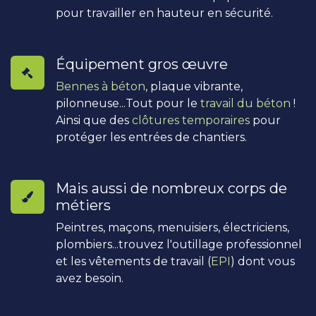
pour travailler en hauteur en sécurité.
Équipement gros œuvre
Bennes à béton
, plaque vibrante,
pilonneuse...Tout pour le
travail du béton
!
Ainsi que des
clôtures temporaires
pour
protéger les entrées de chantiers.
Mais aussi de nombreux corps de
métiers
Peintres, maçons, menuisiers, électriciens,
plombiers...trouvez l'outillage professionnel
et les vêtements de travail (
EPI
) dont vous
avez besoin.