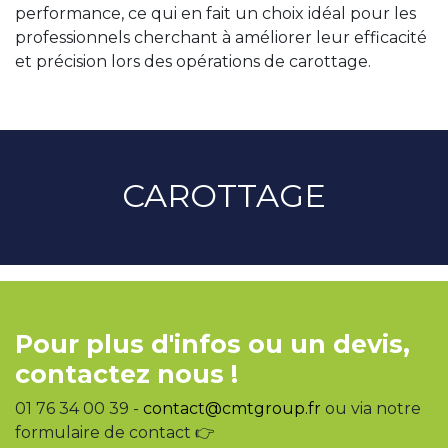
performance, ce qui en fait un choix idéal pour les
professionnels cherchant à améliorer leur efficacité
et précision lors des opérations de carottage.
CAROTTAGE
Pour plus d'infos ou un devis,
contactez nous !
01 76 34 00 39 -
contact@cmtgroup.fr
ou via notre
formulaire de contact 👉