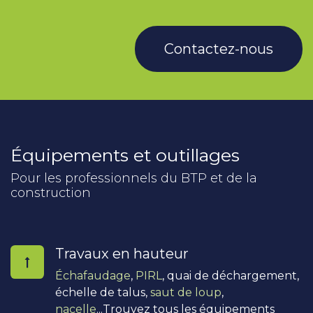
Contactez-nous
Équipements et outillages
Pour les professionnels du BTP et de la
construction
Travaux en hauteur
Échafaudage
,
PIRL
, quai de déchargement,
échelle de talus,
saut de loup
,
nacelle
...Trouvez tous les équipements