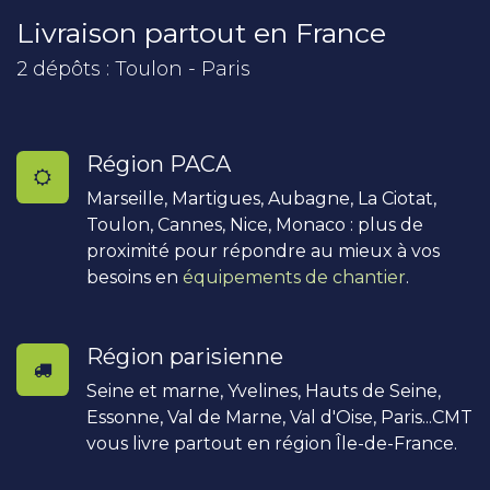
Livraison partout en France
2 dépôts : Toulon - Paris
Région PACA
Marseille, Martigues, Aubagne, La Ciotat,
Toulon, Cannes, Nice, Monaco : plus de
proximité pour répondre au mieux à vos
besoins en
équipements de chantier
.
Région parisienne
Seine et marne, Yvelines, Hauts de Seine,
Essonne, Val de Marne, Val d'Oise, Paris...CMT
vous livre partout en région Île-de-France.