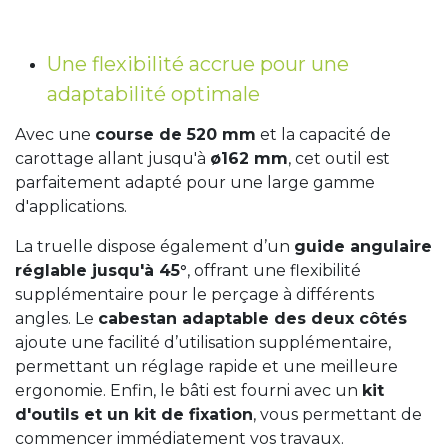
Une flexibilité accrue pour une
adaptabilité optimale
Avec une
course de 520 mm
et la capacité de
carottage allant jusqu'à
ø162 mm
, cet outil est
parfaitement adapté pour une large gamme
d'applications.
La truelle dispose également d’un
guide angulaire
réglable jusqu'à 45°
, offrant une flexibilité
supplémentaire pour le perçage à différents
angles. Le
cabestan adaptable des deux côtés
ajoute une facilité d’utilisation supplémentaire,
permettant un réglage rapide et une meilleure
ergonomie. Enfin, le bâti est fourni avec un
kit
d'outils et un kit de fixation
, vous permettant de
commencer immédiatement vos travaux.