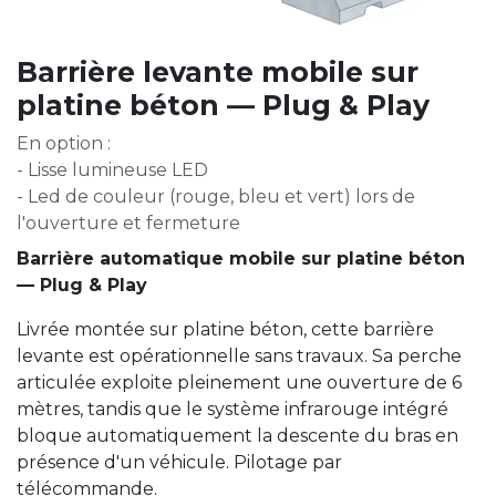
Barrière levante mobile sur
platine béton — Plug & Play
En option :
- Lisse lumineuse LED
- Led de couleur (rouge, bleu et vert) lors de
l'ouverture et fermeture
Barrière automatique mobile sur platine béton
— Plug & Play
Livrée montée sur platine béton, cette barrière
levante est opérationnelle sans travaux. Sa perche
articulée exploite pleinement une ouverture de 6
mètres, tandis que le système infrarouge intégré
bloque automatiquement la descente du bras en
présence d'un véhicule. Pilotage par
télécommande.