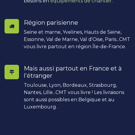
besoins en
équipements de chantier
.
Région parisienne
Seine et marne, Yvelines, Hauts de Seine,
Essonne, Val de Marne, Val d'Oise, Paris...CMT
vous livre partout en région Île-de-France.
Mais aussi partout en France et à
l'étranger
Toulouse, Lyon, Bordeaux, Strasbourg,
Nantes, Lille...CMT vous livre ! Les livraisons
sont aussi possibles en Belgique et au
Luxembourg.