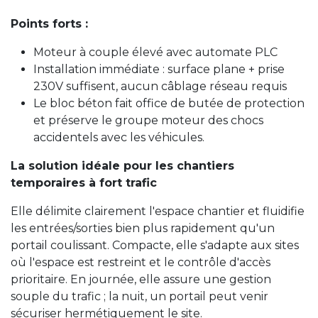
Points forts :
Moteur à couple élevé avec automate PLC
Installation immédiate : surface plane + prise
230V suffisent, aucun câblage réseau requis
Le bloc béton fait office de butée de protection
et préserve le groupe moteur des chocs
accidentels avec les véhicules.
La solution idéale pour les chantiers
temporaires à fort trafic
Elle délimite clairement l'espace chantier et fluidifie
les entrées/sorties bien plus rapidement qu'un
portail coulissant. Compacte, elle s'adapte aux sites
où l'espace est restreint et le contrôle d'accès
prioritaire. En journée, elle assure une gestion
souple du trafic ; la nuit, un portail peut venir
sécuriser hermétiquement le site.