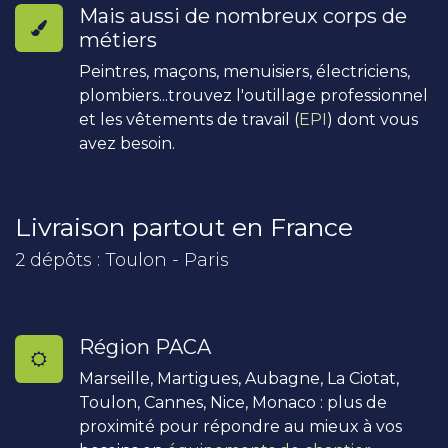
Mais aussi de nombreux corps de
métiers
Peintres, maçons, menuisiers, électriciens,
plombiers...trouvez l'outillage professionnel
et les vêtements de travail (
EPI
) dont vous
avez besoin.
Livraison partout en France
2 dépôts : Toulon - Paris
Région PACA
Marseille, Martigues, Aubagne, La Ciotat,
Toulon, Cannes, Nice, Monaco : plus de
proximité pour répondre au mieux à vos