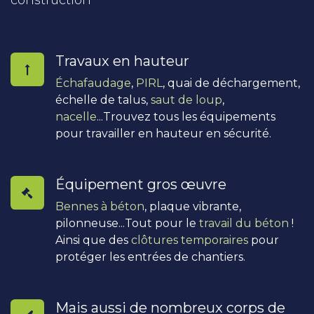
construction
Travaux en hauteur
Échafaudage
,
PIRL
, quai de déchargement,
échelle de talus,
saut de loup
,
nacelle
...Trouvez tous les équipements
pour travailler en hauteur en sécurité.
Équipement gros œuvre
Bennes à béton
, plaque vibrante,
pilonneuse...Tout pour le
travail du béton
!
Ainsi que des
clôtures temporaires
pour
protéger les entrées de chantiers.
Mais aussi de nombreux corps de