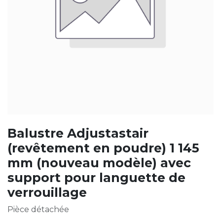
Balustre Adjustastair
(revêtement en poudre) 1 145
mm (nouveau modèle) avec
support pour languette de
verrouillage
Pièce détachée