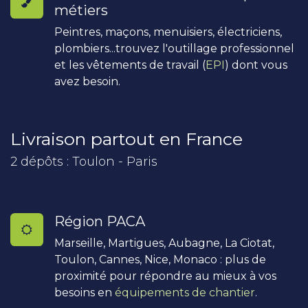
métiers
Peintres, maçons, menuisiers, électriciens,
plombiers...trouvez l'outillage professionnel
et les vêtements de travail (
EPI
) dont vous
avez besoin.
Livraison partout en France
2 dépôts : Toulon - Paris
Région PACA
Marseille, Martigues, Aubagne, La Ciotat,
Toulon, Cannes, Nice, Monaco : plus de
proximité pour répondre au mieux à vos
besoins en
équipements de chantier
.