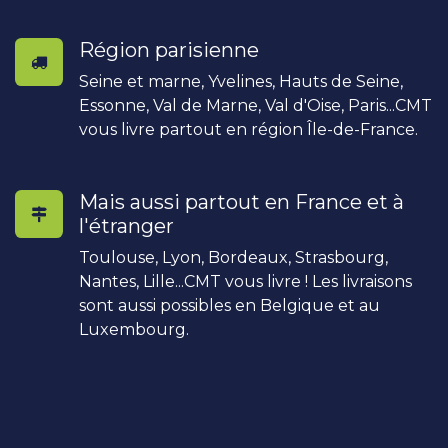
Région parisienne
Seine et marne, Yvelines, Hauts de Seine,
Essonne, Val de Marne, Val d'Oise, Paris...CMT
vous livre partout en région Île-de-France.
Mais aussi partout en France et à
l'étranger
Toulouse, Lyon, Bordeaux, Strasbourg,
Nantes, Lille...CMT vous livre ! Les livraisons
sont aussi possibles en Belgique et au
Luxembourg.