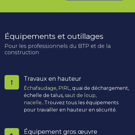
Équipements et outillages
Pour les professionnels du BTP et de la
construction
Travaux en hauteur
Échafaudage
,
PIRL
, quai de déchargement,
échelle de talus,
saut de loup
,
nacelle
...Trouvez tous les équipements
pour travailler en hauteur en sécurité.
Équipement gros œuvre