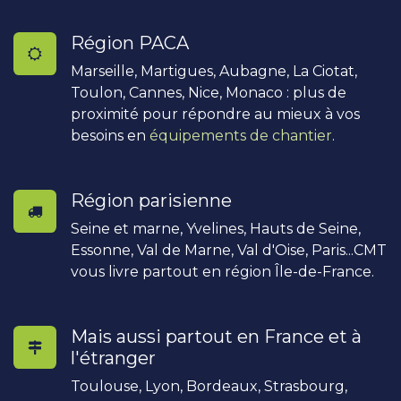
Région PACA
Marseille, Martigues, Aubagne, La Ciotat,
Toulon, Cannes, Nice, Monaco : plus de
proximité pour répondre au mieux à vos
besoins en
équipements de chantier
.
Région parisienne
Seine et marne, Yvelines, Hauts de Seine,
Essonne, Val de Marne, Val d'Oise, Paris...CMT
vous livre partout en région Île-de-France.
Mais aussi partout en France et à
l'étranger
Toulouse, Lyon, Bordeaux, Strasbourg,