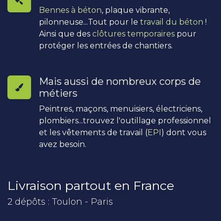
Bennes à béton
, plaque vibrante,
pilonneuse...Tout pour le
travail du béton
!
Ainsi que des
clôtures temporaires
pour
protéger les entrées de chantiers.
Mais aussi de nombreux corps de
métiers
Peintres, maçons, menuisiers, électriciens,
plombiers...trouvez l'outillage professionnel
et les vêtements de travail (
EPI
) dont vous
avez besoin.
Livraison partout en France
2 dépôts : Toulon - Paris