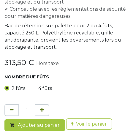
stockage et du transport
✔ Compatible avec les réglementations de sécurité
pour matières dangereuses
Bac de rétention sur palette pour 2 ou 4 fûts,
capacité 250 L. Polyéthylène recyclable, grille
antidérapante, prévient les déversements lors du
stockage et transport.
313,50
€
Hors taxe
NOMBRE DUE FÛTS
2 fûts
4 fûts
Voir le panier
Ajouter au panier