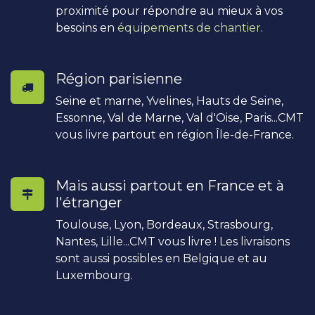
proximité pour répondre au mieux à vos
besoins en
équipements de chantier
.
Région parisienne
Seine et marne, Yvelines, Hauts de Seine,
Essonne, Val de Marne, Val d'Oise, Paris...CMT
vous livre partout en région Île-de-France.
Mais aussi partout en France et à
l'étranger
Toulouse, Lyon, Bordeaux, Strasbourg,
Nantes, Lille...CMT vous livre ! Les livraisons
sont aussi possibles en Belgique et au
Luxembourg.