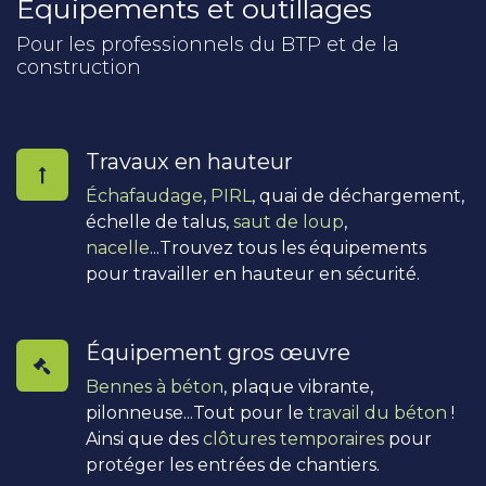
Équipements et outillages
Pour les professionnels du BTP et de la
construction
Travaux en hauteur
Échafaudage
,
PIRL
, quai de déchargement,
échelle de talus,
saut de loup
,
nacelle
...Trouvez tous les équipements
pour travailler en hauteur en sécurité.
Équipement gros œuvre
Bennes à béton
, plaque vibrante,
pilonneuse...Tout pour le
travail du béton
!
Ainsi que des
clôtures temporaires
pour
protéger les entrées de chantiers.