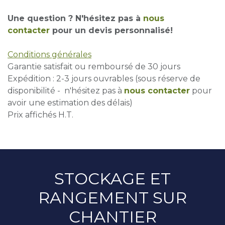
Une question ? N'hésitez pas à
nous
contacter
pour un devis personnalisé!
Conditions générales
Garantie satisfait ou remboursé de 30 jours
Expédition : 2-3 jours ouvrables (sous réserve de
disponibilité - n'hésitez pas à
nous contacter
pour
avoir une estimation des délais)
Prix affichés H.T.
STOCKAGE ET
RANGEMENT SUR
CHANTIER