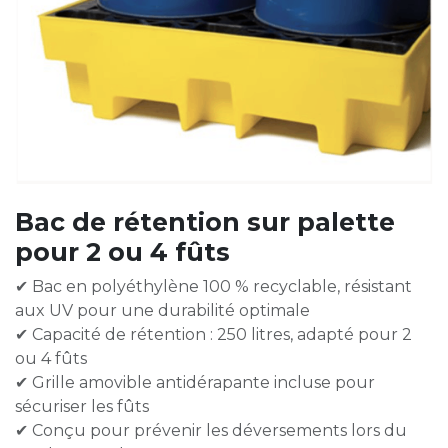
Bac de rétention sur palette
pour 2 ou 4 fûts
✔ Bac en polyéthylène 100 % recyclable, résistant
aux UV pour une durabilité optimale
✔ Capacité de rétention : 250 litres, adapté pour 2
ou 4 fûts
✔ Grille amovible antidérapante incluse pour
sécuriser les fûts
✔ Conçu pour prévenir les déversements lors du