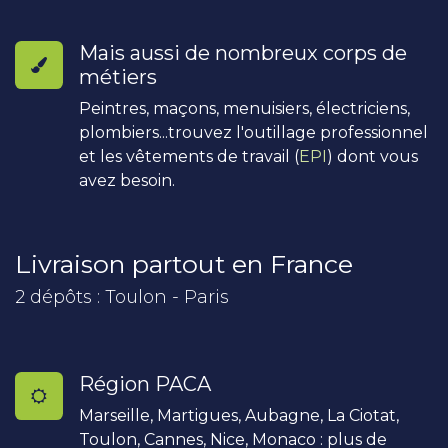
Mais aussi de nombreux corps de
métiers
Peintres, maçons, menuisiers, électriciens,
plombiers...trouvez l'outillage professionnel
et les vêtements de travail (
EPI
) dont vous
avez besoin.
Livraison partout en France
2 dépôts : Toulon - Paris
Région PACA
Marseille, Martigues, Aubagne, La Ciotat,
Toulon, Cannes, Nice, Monaco : plus de