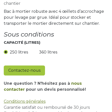
chantier
Bac à mortier robuste avec 4 œillets d’accrochage
pour levage par grue. Idéal pour stocker et
transporter le mortier directement sur chantier.
Sous conditions
CAPACITÉ (LITRES)
250 litres
360 litres
Contactez-nous
Une question ? N'hésitez pas à
nous
contacter
pour un devis personnalisé!
Conditions générales
Garantie satisfait ou remboursé de 30 jours