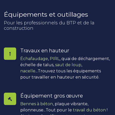
Équipements et outillages
Pour les professionnels du BTP et de la
construction
Travaux en hauteur
Échafaudage
,
PIRL
, quai de déchargement,
échelle de talus,
saut de loup
,
nacelle
...Trouvez tous les équipements
pour travailler en hauteur en sécurité.
Équipement gros œuvre
Bennes à béton
, plaque vibrante,
pilonneuse...Tout pour le
travail du béton
!