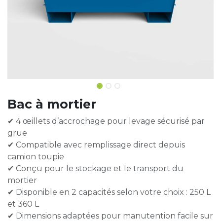
Bac à mortier
✔ 4 œillets d’accrochage pour levage sécurisé par
grue
✔ Compatible avec remplissage direct depuis
camion toupie
✔ Conçu pour le stockage et le transport du
mortier
✔ Disponible en 2 capacités selon votre choix : 250 L
et 360 L
✔ Dimensions adaptées pour manutention facile sur