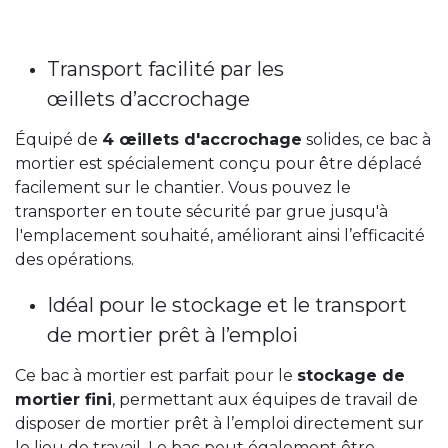
Transport facilité par les
œillets d’accrochage
Équipé de
4 œillets d'accrochage
solides, ce bac à
mortier est spécialement conçu pour être déplacé
facilement sur le chantier. Vous pouvez le
transporter en toute sécurité par grue jusqu'à
l'emplacement souhaité, améliorant ainsi l’efficacité
des opérations.
Idéal pour le stockage et le transport
de mortier prêt à l’emploi
Ce bac à mortier est parfait pour le
stockage de
mortier fini
, permettant aux équipes de travail de
disposer de mortier prêt à l’emploi directement sur
le lieu de travail. Le bac peut également être