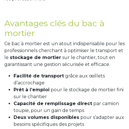
Avantages clés du bac à
mortier
Ce bac à mortier est un atout indispensable pour les
professionnels cherchant à optimiser le transport et
le
stockage de mortier
sur le chantier, tout en
garantissant une gestion sécurisée et efficace.
Facilité de transport
grâce aux œillets
d’accrochage
Prêt à l’emploi
pour le stockage de mortier fini
sur le chantier
Capacité de remplissage direct
par camion
toupie, pour un gain de temps
Deux volumes disponibles
pour s’adapter aux
besoins spécifiques des projets