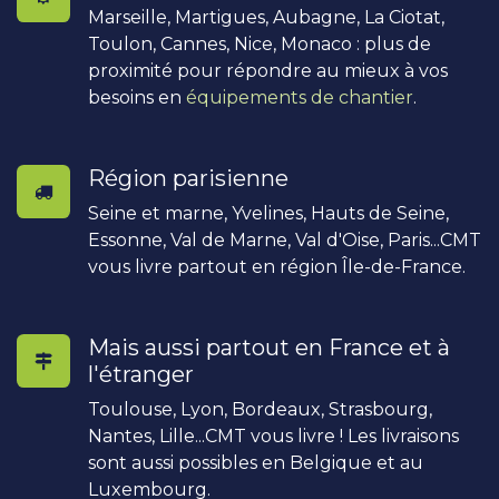
Marseille, Martigues, Aubagne, La Ciotat,
Toulon, Cannes, Nice, Monaco : plus de
proximité pour répondre au mieux à vos
besoins en
équipements de chantier
.
Région parisienne
Seine et marne, Yvelines, Hauts de Seine,
Essonne, Val de Marne, Val d'Oise, Paris...CMT
vous livre partout en région Île-de-France.
Mais aussi partout en France et à
l'étranger
Toulouse, Lyon, Bordeaux, Strasbourg,
Nantes, Lille...CMT vous livre ! Les livraisons
sont aussi possibles en Belgique et au
Luxembourg.