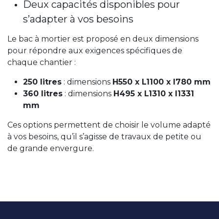
Deux capacités disponibles pour
s’adapter à vos besoins
Le bac à mortier est proposé en deux dimensions
pour répondre aux exigences spécifiques de
chaque chantier :
250 litres
: dimensions
H550 x L1100 x l780 mm
360 litres
: dimensions
H495 x L1310 x l1331
mm
Ces options permettent de choisir le volume adapté
à vos besoins, qu’il s’agisse de travaux de petite ou
de grande envergure.