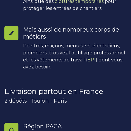
Ainsi que des
clôtures temporaires
pour
protéger les entrées de chantiers.
Mais aussi de nombreux corps de
métiers
Peintres, maçons, menuisiers, électriciens,
plombiers...trouvez l'outillage professionnel
et les vêtements de travail (
EPI
) dont vous
avez besoin.
Livraison partout en France
2 dépôts : Toulon - Paris
Région PACA