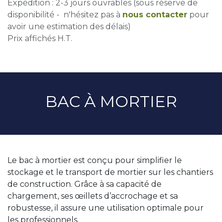
Expédition : 2-3 jours ouvrables (sous réserve de
disponibilité - n'hésitez pas à
nous contacter
pour
avoir une estimation des délais)
Prix affichés H.T.
BAC À MORTIER
Le bac à mortier est conçu pour simplifier le
stockage et le transport de mortier sur les chantiers
de construction. Grâce à sa capacité de
chargement, ses œillets d’accrochage et sa
robustesse, il assure une utilisation optimale pour
les professionnels.