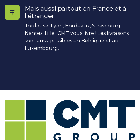
Mais aussi partout en France et à
l'étranger
Toulouse, Lyon, Bordeaux, Strasbourg,
Nantes, Lille...CMT vous livre ! Les livraisons
sont aussi possibles en Belgique et au
Luxembourg.