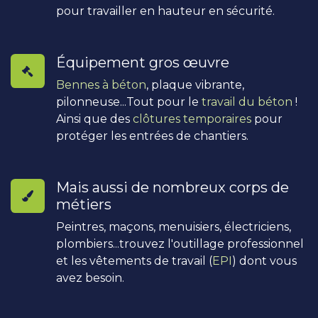
pour travailler en hauteur en sécurité.
Équipement gros œuvre
Bennes à béton
, plaque vibrante,
pilonneuse...Tout pour le
travail du béton
!
Ainsi que des
clôtures temporaires
pour
protéger les entrées de chantiers.
Mais aussi de nombreux corps de
métiers
Peintres, maçons, menuisiers, électriciens,
plombiers...trouvez l'outillage professionnel
et les vêtements de travail (
EPI
) dont vous
avez besoin.