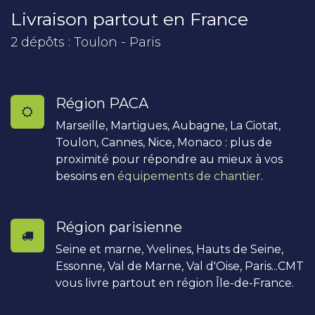
Livraison partout en France
2 dépôts : Toulon - Paris
Région PACA
Marseille, Martigues, Aubagne, La Ciotat,
Toulon, Cannes, Nice, Monaco : plus de
proximité pour répondre au mieux à vos
besoins en
équipements de chantier
.
Région parisienne
Seine et marne, Yvelines, Hauts de Seine,
Essonne, Val de Marne, Val d'Oise, Paris...CMT
vous livre partout en région Île-de-France.