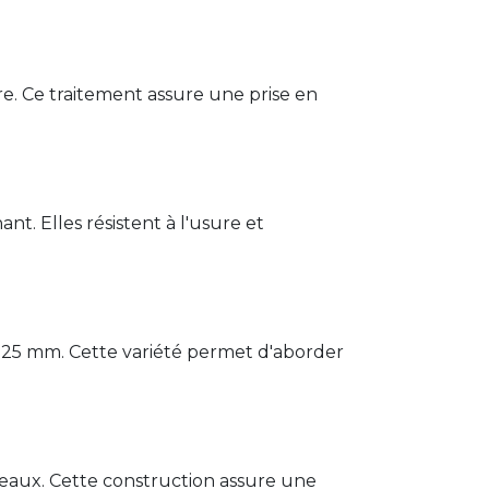
e. Ce traitement assure une prise en
t. Elles résistent à l'usure et
t 25 mm. Cette variété permet d'aborder
iseaux. Cette construction assure une