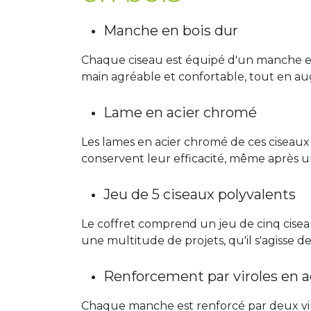
Manche en bois dur
Chaque ciseau est équipé d'un manche en
main agréable et confortable, tout en aug
Lame en acier chromé
Les lames en acier chromé de ces ciseaux 
conservent leur efficacité, même après une
Jeu de 5 ciseaux polyvalents
Le coffret comprend un jeu de cinq cisea
une multitude de projets, qu'il s'agisse de
Renforcement par viroles en a
Chaque manche est renforcé par deux virol