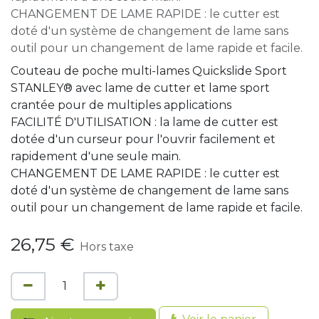
CHANGEMENT DE LAME RAPIDE : le cutter est
doté d'un système de changement de lame sans
outil pour un changement de lame rapide et facile.
Couteau de poche multi-lames Quickslide Sport
STANLEY® avec lame de cutter et lame sport
crantée pour de multiples applications
FACILITÉ D'UTILISATION : la lame de cutter est
dotée d'un curseur pour l'ouvrir facilement et
rapidement d'une seule main.
CHANGEMENT DE LAME RAPIDE : le cutter est
doté d'un système de changement de lame sans
outil pour un changement de lame rapide et facile.
26,75
€
Hors taxe