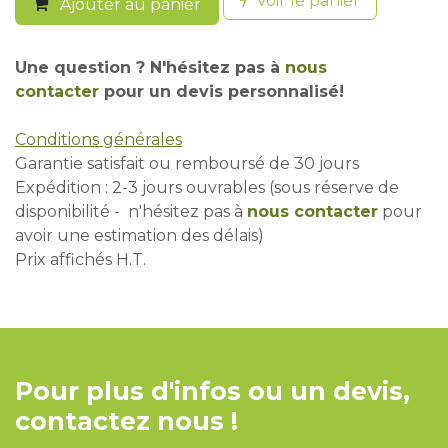
Voir le panier
Ajouter au panier
Une question ? N'hésitez pas à
nous
contacter
pour un devis personnalisé!
Conditions générales
Garantie satisfait ou remboursé de 30 jours
Expédition : 2-3 jours ouvrables (sous réserve de
disponibilité - n'hésitez pas à
nous contacter
pour
avoir une estimation des délais)
Prix affichés H.T.
Pour plus d'infos ou un devis,
contactez nous !