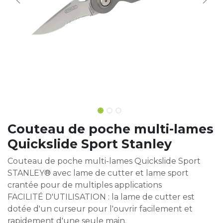
Couteau de poche multi-lames
Quickslide Sport Stanley
Couteau de poche multi-lames Quickslide Sport
STANLEY® avec lame de cutter et lame sport
crantée pour de multiples applications
FACILITÉ D'UTILISATION : la lame de cutter est
dotée d'un curseur pour l'ouvrir facilement et
rapidement d'une seule main.