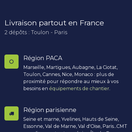
Livraison partout en France
2 dépôts : Toulon - Paris
Région PACA
Marseille, Martigues, Aubagne, La Ciotat,
Toulon, Cannes, Nice, Monaco : plus de
proximité pour répondre au mieux à vos
besoins en
équipements de chantier
.
Région parisienne
Seine et marne, Yvelines, Hauts de Seine,
Essonne, Val de Marne, Val d'Oise, Paris...CMT