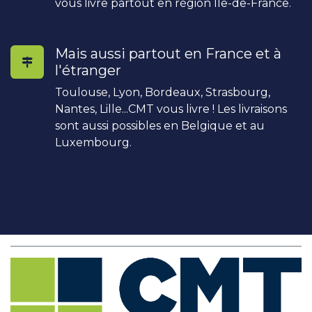
vous livre partout en région Île-de-France.
Mais aussi partout en France et à
l'étranger
Toulouse, Lyon, Bordeaux, Strasbourg,
Nantes, Lille...CMT vous livre ! Les livraisons
sont aussi possibles en Belgique et au
Luxembourg.