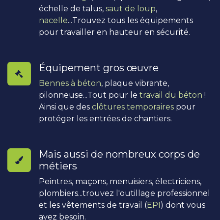
échelle de talus,
saut de loup
,
nacelle
...Trouvez tous les équipements
pour travailler en hauteur en sécurité.
Équipement gros œuvre
Bennes à béton
, plaque vibrante,
pilonneuse...Tout pour le
travail du béton
!
Ainsi que des
clôtures temporaires
pour
protéger les entrées de chantiers.
Mais aussi de nombreux corps de
métiers
Peintres, maçons, menuisiers, électriciens,
plombiers...trouvez l'outillage professionnel
et les vêtements de travail (
EPI
) dont vous
avez besoin.