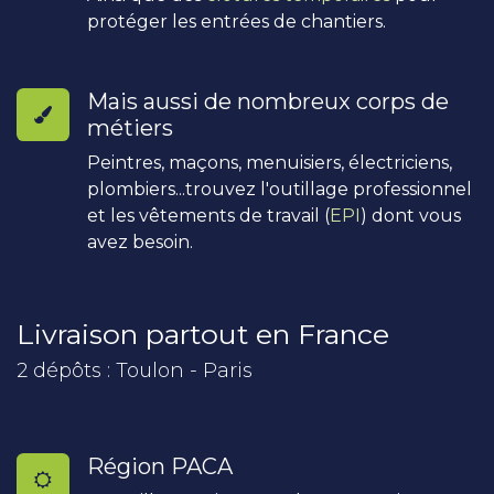
protéger les entrées de chantiers.
Mais aussi de nombreux corps de
métiers
Peintres, maçons, menuisiers, électriciens,
plombiers...trouvez l'outillage professionnel
et les vêtements de travail (
EPI
) dont vous
avez besoin.
Livraison partout en France
2 dépôts : Toulon - Paris
Région PACA