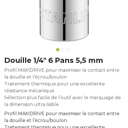
Douille 1/4" 6 Pans 5,5 mm
Profil MAXIDRIVE pour maximiser le contact entre
la douille et l’écrou/boulon
Traitement thermique pour une excellente
résistance mécanique
Sélection plus facile de l’outil avec le marquage de
la dimension ultra lisible
Profil MAXIDRIVE pour maximiser le contact entre
la douille et l’écrou/boulon
Traitement thermique pour une excellente