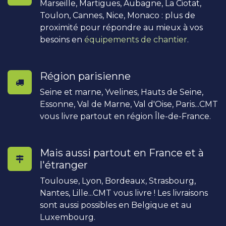
Marseille, Martigues, Aubagne, La Ciotat,
Toulon, Cannes, Nice, Monaco : plus de
proximité pour répondre au mieux à vos
besoins en
équipements de chantier
.
Région parisienne
Seine et marne, Yvelines, Hauts de Seine,
Essonne, Val de Marne, Val d'Oise, Paris...CMT
vous livre partout en région Île-de-France.
Mais aussi partout en France et à
l'étranger
Toulouse, Lyon, Bordeaux, Strasbourg,
Nantes, Lille...CMT vous livre ! Les livraisons
sont aussi possibles en Belgique et au
Luxembourg.