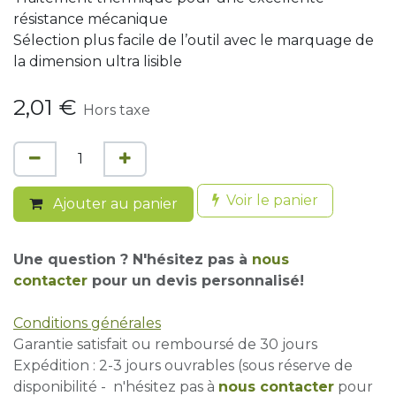
résistance mécanique
Sélection plus facile de l’outil avec le marquage de
la dimension ultra lisible
2,01
€
Hors taxe
Voir le panier
Ajouter au panier
Une question ? N'hésitez pas à
nous
contacter
pour un devis personnalisé!
Conditions générales
Garantie satisfait ou remboursé de 30 jours
Expédition : 2-3 jours ouvrables (sous réserve de
disponibilité - n'hésitez pas à
nous contacter
pour