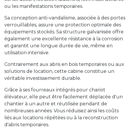
ou les manifestations temporaires.
Sa conception anti-vandalisme, associée à des portes
verrouillables, assure une protection optimale des
équipements stockés. Sa structure galvanisée offre
également une excellente résistance à la corrosion
et garantit une longue durée de vie, même en
utilisation intensive.
Contrairement aux abris en bois temporaires ou aux
solutions de location, cette cabine constitue un
véritable investissement durable.
Grâce à ses fourreaux intégrés pour chariot
élévateur, elle peut être facilement déplacée d'un
chantier à un autre et réutilisée pendant de
nombreuses années. Vous réduisez ainsi les coûts
liés aux locations répétées ou à la reconstruction
d'abris temporaires.