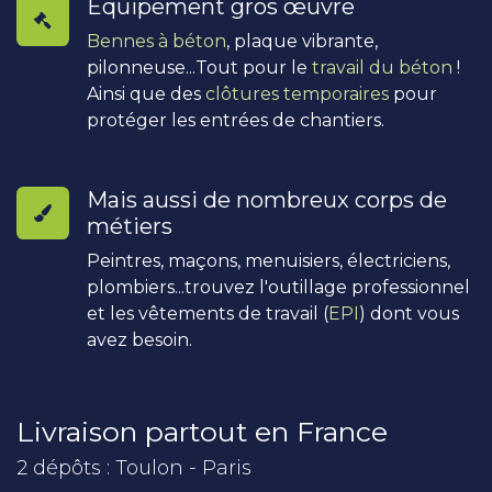
Équipement gros œuvre
Bennes à béton
, plaque vibrante,
pilonneuse...Tout pour le
travail du béton
!
Ainsi que des
clôtures temporaires
pour
protéger les entrées de chantiers.
Mais aussi de nombreux corps de
métiers
Peintres, maçons, menuisiers, électriciens,
plombiers...trouvez l'outillage professionnel
et les vêtements de travail (
EPI
) dont vous
avez besoin.
Livraison partout en France
2 dépôts : Toulon - Paris