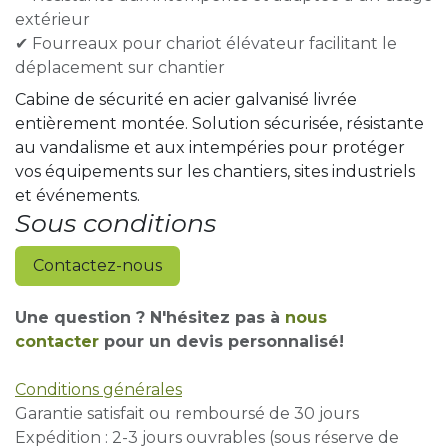
extérieur
✔ Fourreaux pour chariot élévateur facilitant le
déplacement sur chantier
Cabine de sécurité en acier galvanisé livrée
entièrement montée. Solution sécurisée, résistante
au vandalisme et aux intempéries pour protéger
vos équipements sur les chantiers, sites industriels
et événements.
Sous conditions
Contactez-nous
Une question ? N'hésitez pas à
nous
contacter
pour un devis personnalisé!
Conditions générales
Garantie satisfait ou remboursé de 30 jours
Expédition : 2-3 jours ouvrables (sous réserve de