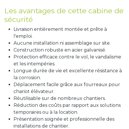
Les avantages de cette cabine de
sécurité
Livraison entièrement montée et prête à
l'emploi.
Aucune installation ni assemblage sur site.
Construction robuste en acier galvanisé.
Protection efficace contre le vol, le vandalisme
et les intempéries.
Longue durée de vie et excellente résistance à
la corrosion.
Déplacement facile grâce aux fourreaux pour
chariot élévateur.
Réutilisable sur de nombreux chantiers.
Réduction des coûts par rapport aux solutions
temporaires ou à la location.
Présentation soignée et professionnelle des
installations de chantier.