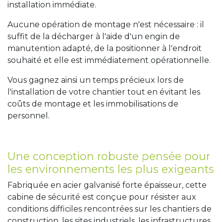
installation immédiate.
Aucune opération de montage n'est nécessaire : il
suffit de la décharger à l'aide d'un engin de
manutention adapté, de la positionner à l'endroit
souhaité et elle est immédiatement opérationnelle.
Vous gagnez ainsi un temps précieux lors de
l'installation de votre chantier tout en évitant les
coûts de montage et les immobilisations de
personnel.
Une conception robuste pensée pour
les environnements les plus exigeants
Fabriquée en acier galvanisé forte épaisseur, cette
cabine de sécurité est conçue pour résister aux
conditions difficiles rencontrées sur les chantiers de
construction, les sites industriels, les infrastructures