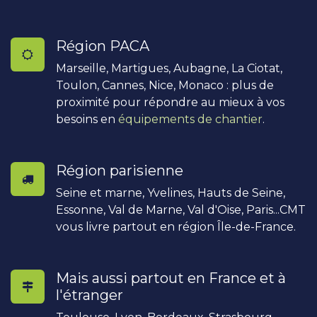
Région PACA
Marseille, Martigues, Aubagne, La Ciotat,
Toulon, Cannes, Nice, Monaco : plus de
proximité pour répondre au mieux à vos
besoins en
équipements de chantier
.
Région parisienne
Seine et marne, Yvelines, Hauts de Seine,
Essonne, Val de Marne, Val d'Oise, Paris...CMT
vous livre partout en région Île-de-France.
Mais aussi partout en France et à
l'étranger