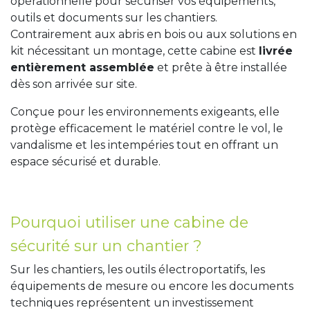
opérationnelle pour sécuriser vos équipements,
outils et documents sur les chantiers.
Contrairement aux abris en bois ou aux solutions en
kit nécessitant un montage, cette cabine est
livrée
entièrement assemblée
et prête à être installée
dès son arrivée sur site.
Conçue pour les environnements exigeants, elle
protège efficacement le matériel contre le vol, le
vandalisme et les intempéries tout en offrant un
espace sécurisé et durable.
Pourquoi utiliser une cabine de
sécurité sur un chantier ?
Sur les chantiers, les outils électroportatifs, les
équipements de mesure ou encore les documents
techniques représentent un investissement