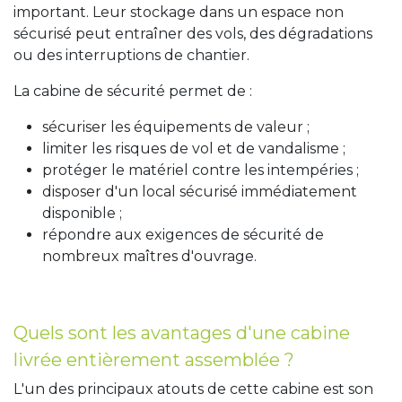
important. Leur stockage dans un espace non
sécurisé peut entraîner des vols, des dégradations
ou des interruptions de chantier.
La cabine de sécurité permet de :
sécuriser les équipements de valeur ;
limiter les risques de vol et de vandalisme ;
protéger le matériel contre les intempéries ;
disposer d'un local sécurisé immédiatement
disponible ;
répondre aux exigences de sécurité de
nombreux maîtres d'ouvrage.
Quels sont les avantages d'une cabine
livrée entièrement assemblée ?
L'un des principaux atouts de cette cabine est son