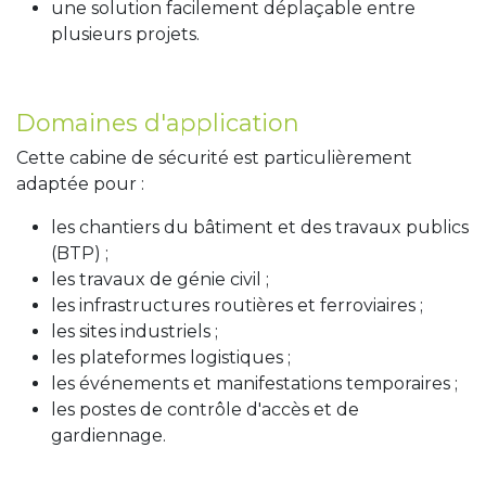
une solution facilement déplaçable entre
plusieurs projets.
Domaines d'application
Cette cabine de sécurité est particulièrement
adaptée pour :
les chantiers du bâtiment et des travaux publics
(BTP) ;
les travaux de génie civil ;
les infrastructures routières et ferroviaires ;
les sites industriels ;
les plateformes logistiques ;
les événements et manifestations temporaires ;
les postes de contrôle d'accès et de
gardiennage.