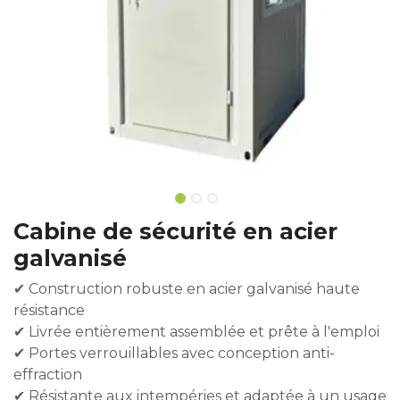
Cabine de sécurité en acier
galvanisé
✔ Construction robuste en acier galvanisé haute
résistance
✔ Livrée entièrement assemblée et prête à l'emploi
✔ Portes verrouillables avec conception anti-
effraction
✔ Résistante aux intempéries et adaptée à un usage