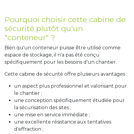
Pourquoi choisir cette cabine de
sécurité plutôt qu'un
"conteneur" ?
Bien qu'un conteneur puisse être utilisé comme
espace de stockage, il n'a pas été conçu
spécifiquement pour les besoins d'un chantier.
Cette cabine de sécurité offre plusieurs avantages :
un aspect plus professionnel et valorisant pour
le chantier ;
une conception spécifiquement étudiée pour
la sécurisation des sites ;
une mise en service immédiate ;
une excellente résistance aux tentatives
d'effraction ;