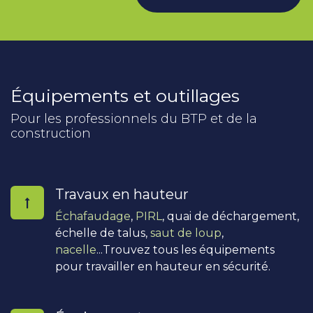
Équipements et outillages
Pour les professionnels du BTP et de la
construction
Travaux en hauteur
Échafaudage
,
PIRL
, quai de déchargement,
échelle de talus,
saut de loup
,
nacelle
...Trouvez tous les équipements
pour travailler en hauteur en sécurité.