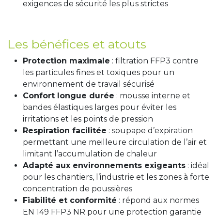
exigences de sécurité les plus strictes
Les bénéfices et atouts
Protection maximale
: filtration FFP3 contre
les particules fines et toxiques pour un
environnement de travail sécurisé
Confort longue durée
: mousse interne et
bandes élastiques larges pour éviter les
irritations et les points de pression
Respiration facilitée
: soupape d’expiration
permettant une meilleure circulation de l’air et
limitant l’accumulation de chaleur
Adapté aux environnements exigeants
: idéal
pour les chantiers, l’industrie et les zones à forte
concentration de poussières
Fiabilité et conformité
: répond aux normes
EN 149 FFP3 NR pour une protection garantie