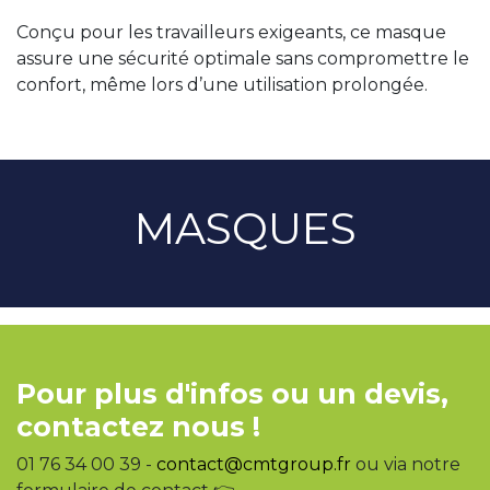
Conçu pour les travailleurs exigeants, ce masque
assure une sécurité optimale sans compromettre le
confort, même lors d’une utilisation prolongée.
MASQUES
Pour plus d'infos ou un devis,
contactez nous !
01 76 34 00 39 -
contact@cmtgroup.fr
ou via notre