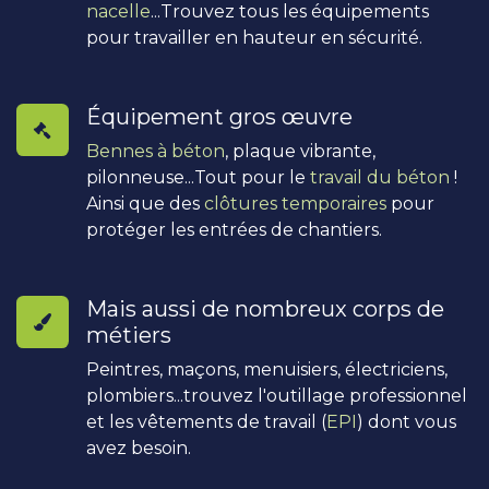
nacelle
...Trouvez tous les équipements
pour travailler en hauteur en sécurité.
Équipement gros œuvre
Bennes à béton
, plaque vibrante,
pilonneuse...Tout pour le
travail du béton
!
Ainsi que des
clôtures temporaires
pour
protéger les entrées de chantiers.
Mais aussi de nombreux corps de
métiers
Peintres, maçons, menuisiers, électriciens,
plombiers...trouvez l'outillage professionnel
et les vêtements de travail (
EPI
) dont vous
avez besoin.