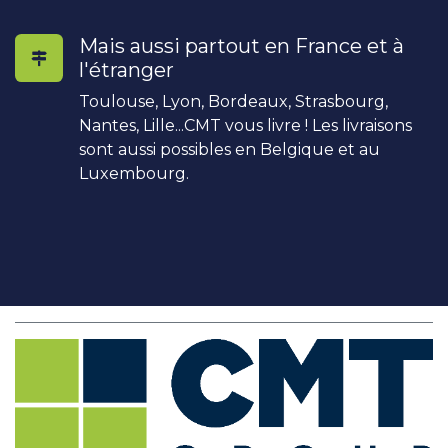
Mais aussi partout en France et à
l'étranger
Toulouse, Lyon, Bordeaux, Strasbourg,
Nantes, Lille...CMT vous livre ! Les livraisons
sont aussi possibles en Belgique et au
Luxembourg.