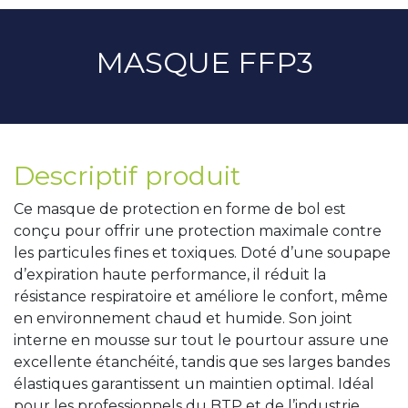
MASQUE FFP3
Descriptif produit
Ce masque de protection en forme de bol est
conçu pour offrir une protection maximale contre
les particules fines et toxiques. Doté d’une soupape
d’expiration haute performance, il réduit la
résistance respiratoire et améliore le confort, même
en environnement chaud et humide. Son joint
interne en mousse sur tout le pourtour assure une
excellente étanchéité, tandis que ses larges bandes
élastiques garantissent un maintien optimal. Idéal
pour les professionnels du BTP et de l’industrie