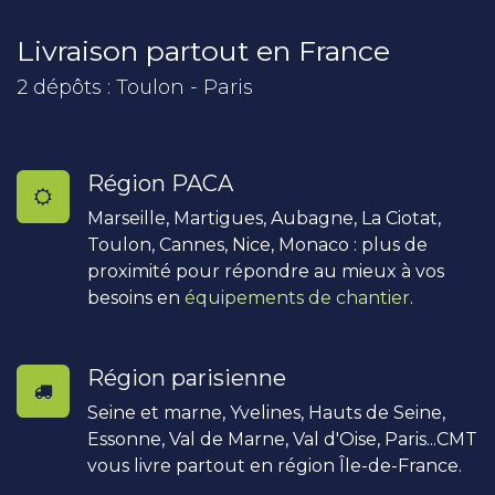
Livraison partout en France
2 dépôts : Toulon - Paris
Région PACA
Marseille, Martigues, Aubagne, La Ciotat,
Toulon, Cannes, Nice, Monaco : plus de
proximité pour répondre au mieux à vos
besoins en
équipements de chantier
.
Région parisienne
Seine et marne, Yvelines, Hauts de Seine,
Essonne, Val de Marne, Val d'Oise, Paris...CMT
vous livre partout en région Île-de-France.