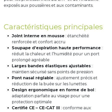
exposés aux poussières et aux contaminants.
Caractéristiques principales
Joint interne en mousse
: étanchéité
renforcée et confort accru
Soupape d’expiration haute performance
:
réduit la chaleur et l’humidité pour un port
prolongé agréable
Larges bandes élastiques ajustables
:
maintien sécurisé sans points de pression
Pont nasal réglable
: ajustement précis et
réduction de la buée sur les lunettes
Design ergonomique en forme de bol
:
adaptation parfaite au visage pour une
protection optimale
Certifié CE – CE-CAT III
: conforme aux