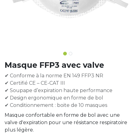
Masque FFP3 avec valve
✔ Conforme à la norme EN 149 FFP3 NR
✔ Certifié CE – CE-CAT III
✔ Soupape d’expiration haute performance
✔ Design ergonomique en forme de bol
✔ Conditionnement : boite de 10 masques
Masque confortable en forme de bol avec une
valve d'expiration pour une résistance respiratoire
plus légère.