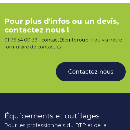
Pour plus d'infos ou un devis,
contactez nous !
01 76 34 00 39 -
contact@cmtgroup.fr
ou via notre
formulaire de contact 👉
Contactez-nous
Équipements et outillages
Pour les professionnels du BTP et de la