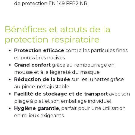
de protection EN 149 FFP2 NR.
Bénéfices et atouts de la
protection respiratoire
Protection efficace
contre les particules fines
et poussières nocives.
Grand confort
grâce au rembourrage en
mousse et à la légèreté du masque.
Réduction de la buée
sur les lunettes grâce
au pince-nez ajustable.
Facilité de stockage et de transport
avec son
pliage à plat et son emballage individuel.
Hygiène garantie
, parfait pour une utilisation
en milieux exigeants.