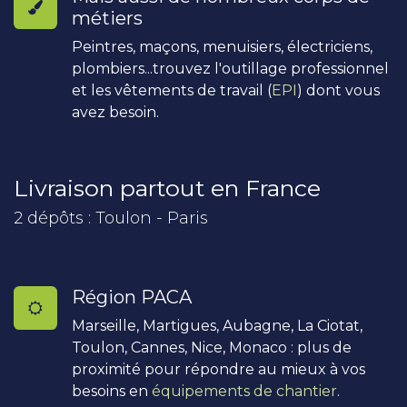
métiers
Peintres, maçons, menuisiers, électriciens,
plombiers...trouvez l'outillage professionnel
et les vêtements de travail (
EPI
) dont vous
avez besoin.
Livraison partout en France
2 dépôts : Toulon - Paris
Région PACA
Marseille, Martigues, Aubagne, La Ciotat,
Toulon, Cannes, Nice, Monaco : plus de
proximité pour répondre au mieux à vos
besoins en
équipements de chantier
.