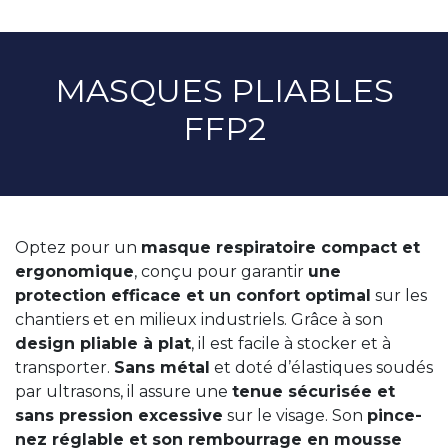
MASQUES PLIABLES
FFP2
Optez pour un
masque respiratoire compact et
ergonomique
, conçu pour garantir
une
protection efficace et un confort optimal
sur les
chantiers et en milieux industriels. Grâce à son
design pliable à plat
, il est facile à stocker et à
transporter.
Sans métal
et doté d’élastiques soudés
par ultrasons, il assure une
tenue sécurisée et
sans pression excessive
sur le visage. Son
pince-
nez réglable et son rembourrage en mousse