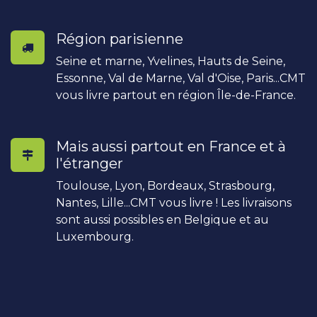
Région parisienne
Seine et marne, Yvelines, Hauts de Seine,
Essonne, Val de Marne, Val d'Oise, Paris...CMT
vous livre partout en région Île-de-France.
Mais aussi partout en France et à
l'étranger
Toulouse, Lyon, Bordeaux, Strasbourg,
Nantes, Lille...CMT vous livre ! Les livraisons
sont aussi possibles en Belgique et au
Luxembourg.