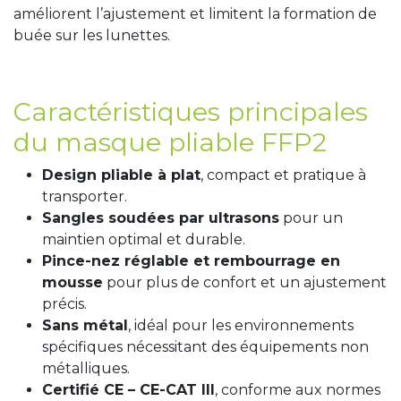
améliorent l’ajustement et limitent la formation de
buée sur les lunettes.
Caractéristiques principales
du masque pliable FFP2
Design pliable à plat
, compact et pratique à
transporter.
Sangles soudées par ultrasons
pour un
maintien optimal et durable.
Pince-nez réglable et rembourrage en
mousse
pour plus de confort et un ajustement
précis.
Sans métal
, idéal pour les environnements
spécifiques nécessitant des équipements non
métalliques.
Certifié CE – CE-CAT III
, conforme aux normes