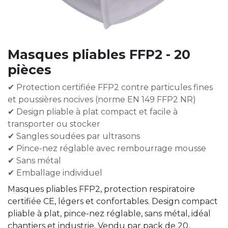
Masques pliables FFP2 - 20
pièces
✔ Protection certifiée FFP2 contre particules fines
et poussières nocives (norme EN 149 FFP2 NR)
✔ Design pliable à plat compact et facile à
transporter ou stocker
✔ Sangles soudées par ultrasons
✔ Pince-nez réglable avec rembourrage mousse
✔ Sans métal
✔ Emballage individuel
Masques pliables FFP2, protection respiratoire
certifiée CE, légers et confortables. Design compact
pliable à plat, pince-nez réglable, sans métal, idéal
chantiers et industrie. Vendu par pack de 20.