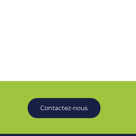
Contactez-nous