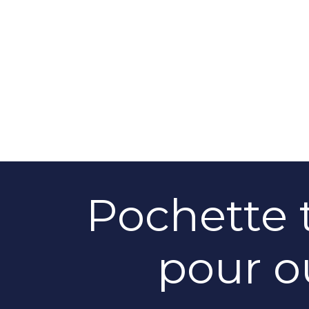
Pochette 
pour o