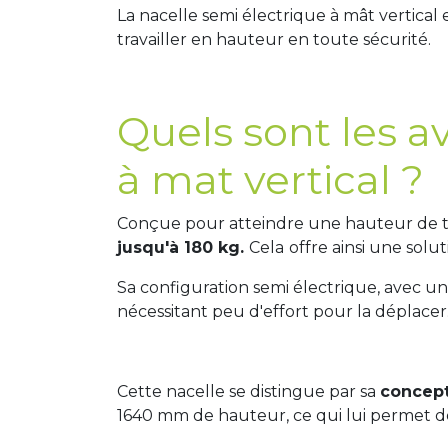
La nacelle semi électrique à mât vertical
travailler en hauteur en toute sécurité.
Quels sont les a
à mat vertical ?
Conçue pour atteindre une hauteur de t
jusqu'à 180 kg.
Cela
offre ainsi une solu
Sa configuration semi électrique, avec 
nécessitant peu d'effort pour la déplacer
Cette nacelle se distingue par sa
concep
1640 mm de hauteur, ce qui lui permet 