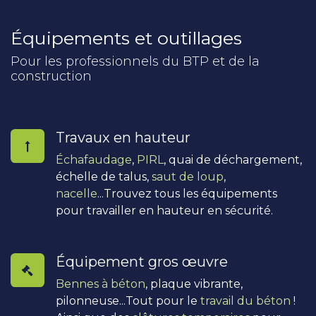
Équipements et outillages
Pour les professionnels du BTP et de la
construction
Travaux en hauteur
Échafaudage
,
PIRL
, quai de déchargement,
échelle de talus,
saut de loup
,
nacelle
...Trouvez tous les équipements
pour travailler en hauteur en sécurité.
Équipement gros œuvre
Bennes à béton
, plaque vibrante,
pilonneuse...Tout pour le
travail du béton
!