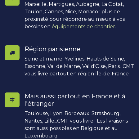
Marseille, Martigues, Aubagne, La Ciotat,
Toulon, Cannes, Nice, Monaco : plus de
proximité pour répondre au mieux à vos
besoins en
équipements de chantier
.
Région parisienne
Seine et marne, Yvelines, Hauts de Seine,
Essonne, Val de Marne, Val d'Oise, Paris...CMT
vous livre partout en région Île-de-France.
Mais aussi partout en France et à
l'étranger
Toulouse, Lyon, Bordeaux, Strasbourg,
Nantes, Lille...CMT vous livre ! Les livraisons
sont aussi possibles en Belgique et au
Luxembourg.