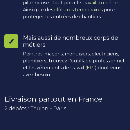
pilonneuse...Tout pour le
travail du béton
!
Ainsi que des
clôtures temporaires
pour
protéger les entrées de chantiers.
Mais aussi de nombreux corps de
métiers
Peintres, maçons, menuisiers, électriciens,
plombiers...trouvez l'outillage professionnel
et les vêtements de travail (
EPI
) dont vous
avez besoin.
Livraison partout en France
2 dépôts : Toulon - Paris