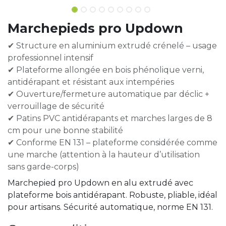
Marchepieds pro Updown
✔ Structure en aluminium extrudé crénelé – usage
professionnel intensif
✔ Plateforme allongée en bois phénolique verni,
antidérapant et résistant aux intempéries
✔ Ouverture/fermeture automatique par déclic +
verrouillage de sécurité
✔ Patins PVC antidérapants et marches larges de 8
cm pour une bonne stabilité
✔ Conforme EN 131 – plateforme considérée comme
une marche (attention à la hauteur d’utilisation
sans garde-corps)
Marchepied pro Updown en alu extrudé avec
plateforme bois antidérapant. Robuste, pliable, idéal
pour artisans. Sécurité automatique, norme EN 131.