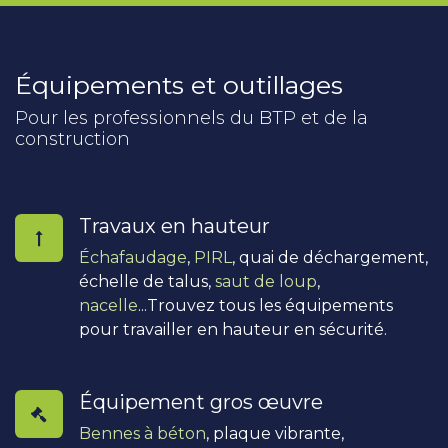
Équipements et outillages
Pour les professionnels du BTP et de la
construction
Travaux en hauteur
Échafaudage
,
PIRL
, quai de déchargement,
échelle de talus,
saut de loup
,
nacelle
...Trouvez tous les équipements
pour travailler en hauteur en sécurité.
Équipement gros œuvre
Bennes à béton
, plaque vibrante,